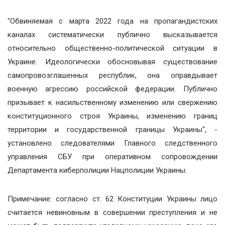
"Обвиняемая с марта 2022 года на пропагандистских
каналах систематически публично высказывается
относительно общественно-политической ситуации в
Украине. Идеологически обосновывая существование
самопровозглашенных республик, она оправдывает
военную агрессию российской федерации. Публично
призывает к насильственному изменению или свержению
конституционного строя Украины, изменению границ
территории и государственной границы Украины", -
установлено следователями Главного следственного
управления СБУ при оперативном сопровождении
Департамента киберполиции Нацполиции Украины.
Примечание: согласно ст. 62 Конституции Украины лицо
считается невиновным в совершении преступления и не