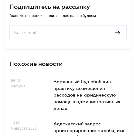
Подпишитесь на рассылку
Главные новости и аналитика для вас по будням
Похожие новости
09.15
Верховный Суд обобщил
сегодня
практику возмещения
расходов на юридическую
помощь в административных
делах
14.00
Адвокатский запрос
5 августа 2026
проигнорировали: жалоба, иск