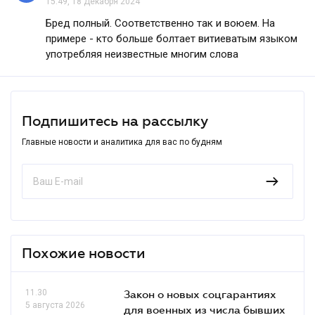
15.49, 18 Декабря 2024
Бред полный. Соответственно так и воюем. На
примере - кто больше болтает витиеватым языком
употребляя неизвестные многим слова
Подпишитесь на рассылку
Главные новости и аналитика для вас по будням
Похожие новости
11.30
Закон о новых соцгарантиях
5 августа 2026
для военных из числа бывших