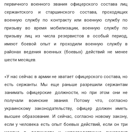
первичного военного звания офицерского состава лиц
сержантского и старшинского состава, проходящих
военную службу по контракту или военную службу по
призыву во время мобилизации, военную службу по
призыву лиц из числа резервистов в особый период,
имеют боевой опыт и проходили военную службу в
районах ведения военных (боевых) действий не менее
шести месяцев.
«У нас сейчас в армии не хватает офицерского состава, но
есть сержанты. Мы еще раньше разрешили сержантам
занимать офицерские должности, но при этом они не
получали воинские звания. Потому что, согласно
украинскому законодательству, офицер должен иметь
высшее образование. И сейчас, согласно новому закону,
если у человека есть опыт боевых действий, если он три