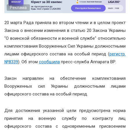
Реклама
20 марта Рада приняла во втором чтении и в целом проект
Закона о внесении изменения в статью 20 Закона Украины
"О воинской обязанности и военной службе" относительно
комплектования Вооруженных Сил Украины должностными
лицами офицерского состава на особый период (
регистр.
№8339
). Об этом
сообщила
пресс-служба Аппарата ВР.
Закон направлен на обеспечение комплектования
Вооруженных сил Украины должностными лицами
офицерского состава на особый период.
Для достижения указанной цели предусмотрена норма
принятия на военную службу по контракту лиц
офицерского состава с одновременным присвоением