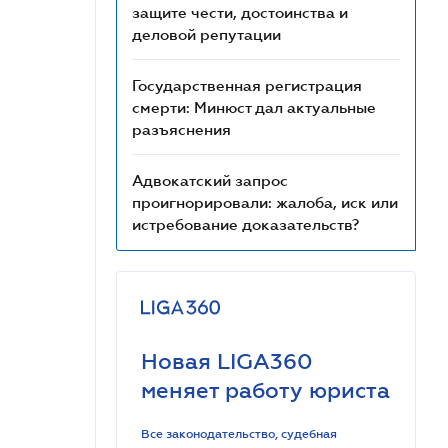
защите чести, достоинства и
деловой репутации
Государственная регистрация
смерти: Минюст дал актуальные
разъяснения
Адвокатский запрос
проигнорировали: жалоба, иск или
истребование доказательств?
Новая LIGA360
меняет работу юриста
Все законодательство, судебная