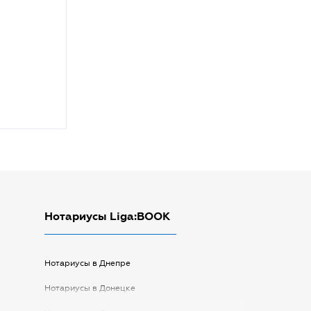
Нотариусы Liga:BOOK
Нотариусы в Днепре
Нотариусы в Донецке