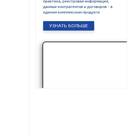
практика, реестровая информация,
данные контрагентов и договоров - в
едином комплексном продукте
УЗНАТЬ БОЛЬШЕ