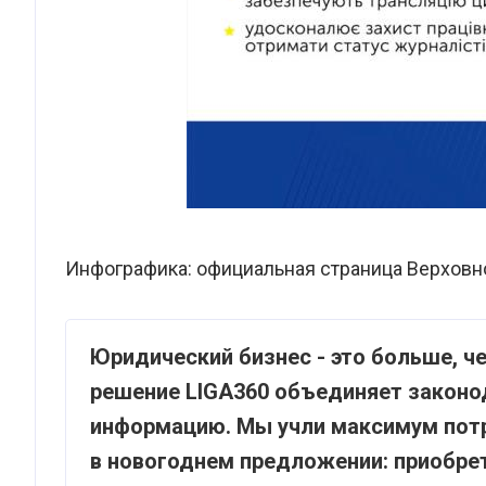
Инфографика: официальная страница Верховн
Юридический бизнес - это больше, ч
решение LIGA360 объединяет законо
информацию. Мы учли максимум пот
в новогоднем предложении: приобрет