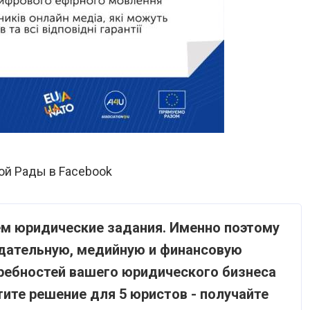
ой Рады в Facebook
ем юридические задания. Именно поэтому
дательную, медийную и финансовую
ребностей вашего юридического бизнеса
ите решение для 5 юристов - получайте