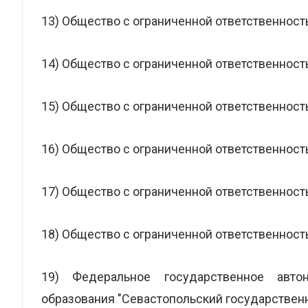
13) Общество с ограниченной ответственност
14) Общество с ограниченной ответственность
15) Общество с ограниченной ответственност
16) Общество с ограниченной ответственност
17) Общество с ограниченной ответственност
18) Общество с ограниченной ответственно
19) Федеральное государственное авто
образования "Севастопольский государственн