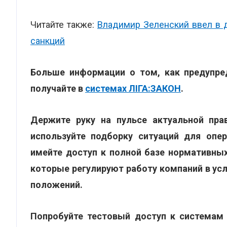
Читайте также:
Владимир Зеленский ввел в 
санкций
Больше информации о том, как предупред
получайте в
системах ЛІГА:ЗАКОН
.
Держите руку на пульсе актуальной пра
используйте подборку ситуаций для опе
имейте доступ к полной базе нормативных
которые регулируют работу компаний в усл
положений.
Попробуйте тестовый доступ к системам