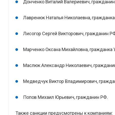
Донченко Виталий Валериевич, гражданин
Лавренюк Наталья Николаевна, гражданка
Лисогор Сергей Викторович, гражданин РФ
Марченко Оксана Михайловна, гражданка 
Маслюк Александр Николаевич, граждани
Медведчук Виктор Владимирович, гражда
Попов Михаил Юрьевич, гражданин РФ.
Также санкции предусмотрены к компаниям: