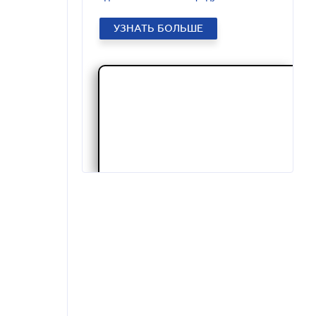
УЗНАТЬ БОЛЬШЕ