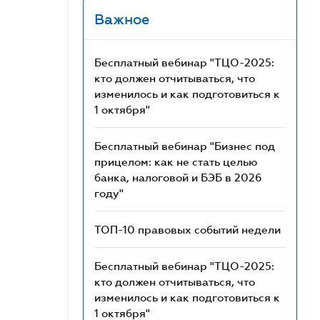
Важное
Бесплатный вебинар "ТЦО-2025:
кто должен отчитываться, что
изменилось и как подготовиться к
1 октября"
Бесплатный вебинар "Бизнес под
прицелом: как не стать целью
банка, налоговой и БЭБ в 2026
году"
ТОП-10 правовых событий недели
Бесплатный вебинар "ТЦО-2025:
кто должен отчитываться, что
изменилось и как подготовиться к
1 октября"