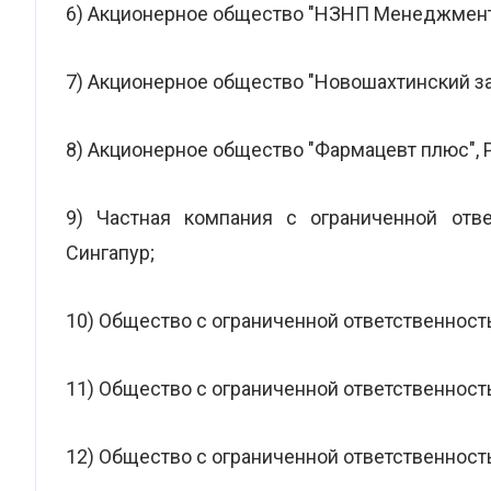
6) Акционерное общество "НЗНП Менеджмент"
7) Акционерное общество "Новошахтинский за
8) Акционерное общество "Фармацевт плюс", 
9) Частная компания с ограниченной ответ
Сингапур;
10) Общество с ограниченной ответственность
11) Общество с ограниченной ответственност
12) Общество с ограниченной ответственност