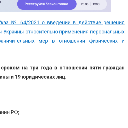
Указ № 64/2021 о введении в действие решения
ны Украины относительно применения персональных
раничительных мер в отношении физических и
сроком на три года в отношении пяти граждан
ины и 19 юридических лиц
.
анин РФ;