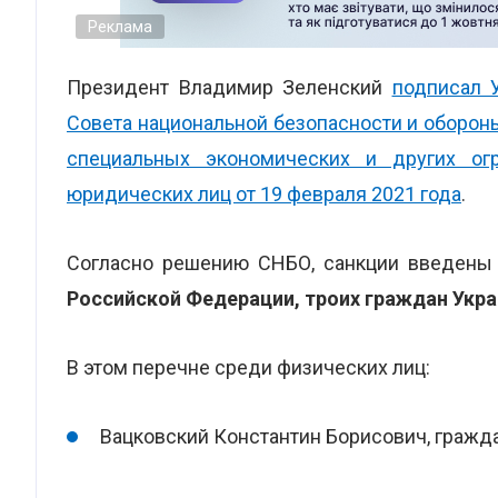
Реклама
Президент Владимир Зеленский
подписал 
Совета национальной безопасности и оборо
специальных экономических и других ог
юридических лиц от 19 февраля 2021 года
.
Согласно решению СНБО, санкции введены
Российской Федерации, троих граждан Укра
В этом перечне среди физических лиц:
Вацковский Константин Борисович, гражд