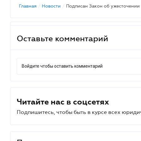
Главная
/
Новости
/
Подписан Закон об ужесточении 
Оставьте комментарий
Войдите чтобы оставить комментарий
Читайте нас в соцсетях
Подпишитесь, чтобы быть в курсе всех юриди