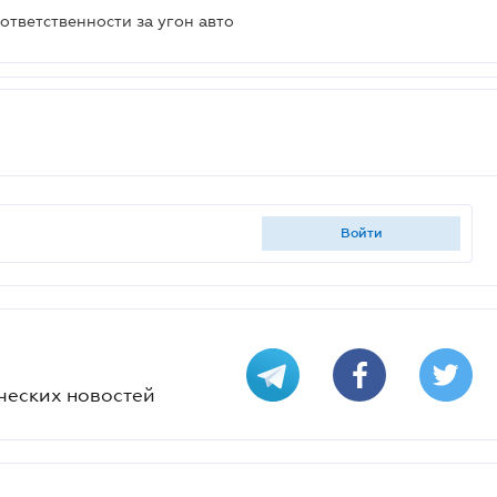
ответственности за угон авто
войти
ческих новостей