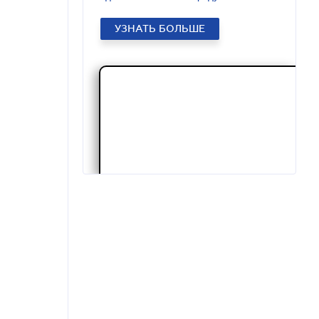
УЗНАТЬ БОЛЬШЕ