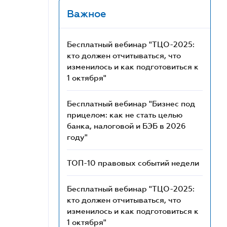
Важное
Бесплатный вебинар "ТЦО-2025:
кто должен отчитываться, что
изменилось и как подготовиться к
1 октября"
Бесплатный вебинар "Бизнес под
прицелом: как не стать целью
банка, налоговой и БЭБ в 2026
году"
ТОП-10 правовых событий недели
Бесплатный вебинар "ТЦО-2025:
кто должен отчитываться, что
изменилось и как подготовиться к
1 октября"