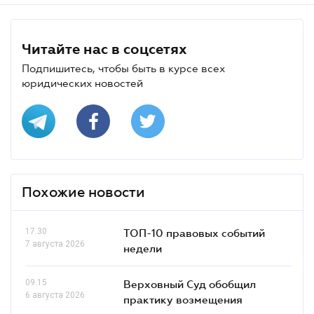
Читайте нас в соцсетях
Подпишитесь, чтобы быть в курсе всех
юридических новостей
Похожие новости
17.30
ТОП-10 правовых событий
7 августа 2026
недели
09.15
Верховный Суд обобщил
6 августа 2026
практику возмещения