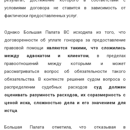
условиями договора не ставится в зависимость от
фактически предоставленных услуг.
Однако Большая Палата ВС исходила из того, что
договоренности об уплате гонорара за предоставление
правовой помощи
являются такими, что сложились
между адвокатом и клиентом
, в пределах
правоотношений между которыми и может
рассматриваться вопрос об обязательности такого
обязательства. В контексте решения судом вопроса о
распределении судебных расходов
суд должен
оценивать разумность расходов, их соразмерность с
ценой иска, сложностью дела и его значением для
истца
.
Большая Палата отметила, что отказывая в