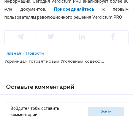
информации. Сегодня Verdictum PRO анализирует более 80
млн документов.
Присоединяйтесь
к первым
пользователям революционного решения Verdictum PRO.
Главная
/
Новости
/
Украинцам готовят новый Уголовный кодекс: опубликован текст проекта
Оставьте комментарий
Войдите чтобы оставить
войти
комментарий