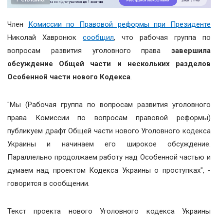
Член
Комиссии по Правовой реформы при Президенте
Николай Хавронюк
сообщил
, что рабочая группа по
вопросам развития уголовного права
завершила
обсуждение Общей части и нескольких разделов
Особенной части нового Кодекса
.
"Мы (Рабочая группа по вопросам развития уголовного
права Комиссии по вопросам правовой реформы)
публикуем драфт Общей части нового Уголовного кодекса
Украины и начинаем его широкое обсуждение.
Параллельно продолжаем работу над Особенной частью и
думаем над проектом Кодекса Украины о проступках", -
говорится в сообщении.
Текст проекта нового Уголовного кодекса Украины