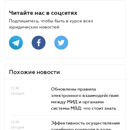
Читайте нас в соцсетях
Подпишитесь, чтобы быть в курсе всех
юридических новостей
Похожие новости
12.45
Обновлены правила
сегодня
электронного взаимодействия
между МИД и органами
системы МВД: что стоит знать
10.00
Эффективность осуществления
сегодня
судебного контроля в ходе