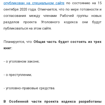
опубликован на специальном сайте
по состоянию на 15
сентября 2020 года. Отмечается, что по мере готовности и
согласования между членами Рабочей группы новых
разделов проекта Уголовного кодекса они будут
публиковаться на этом сайте.
Планируется, что
Общая часть будет состоять из трех
книг:
- о уголовном законе;
- о преступлении;
- уголовно-правовые средства.
В Особенной части проекта кодекса разработаны