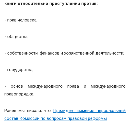
книги относительно преступлений против:
- прав человека;
- общества;
- собственности, финансов и хозяйственной деятельности;
- государства;
- основ международного права и международного
правопорядка.
Ранее мы писали, что
Президент изменил персональный
состав Комиссии по вопросам правовой реформы