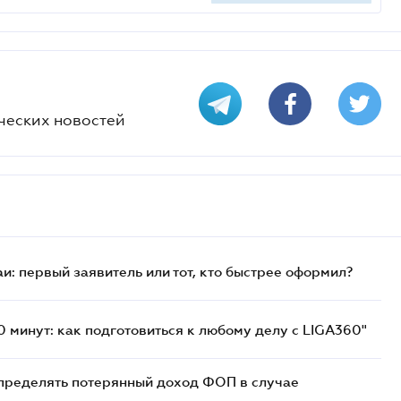
ческих новостей
и: первый заявитель или тот, кто быстрее оформил?
 минут: как подготовиться к любому делу с LIGA360"
определять потерянный доход ФОП в случае