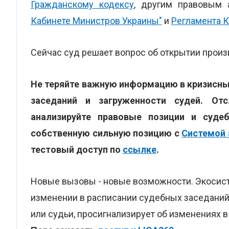
Гражданскому кодексу
, другим правовым
Кабинете Министров Украины"
и
Регламента 
Сейчас суд решает вопрос об открытии произ
Не теряйте важную информацию в кризисных
заседаний и загруженности судей. От
анализируйте правовые позиции и суд
собственную сильную позицию с
Системой 
тестовый доступ по
ссылке
.
Новые вызовы - новые возможности. Экосис
изменении в расписании судебных заседаний
или судьи, просигнализирует об изменениях в