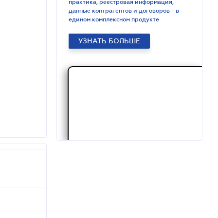
практика, реестровая информация,
данные контрагентов и договоров - в
едином комплексном продукте
УЗНАТЬ БОЛЬШЕ