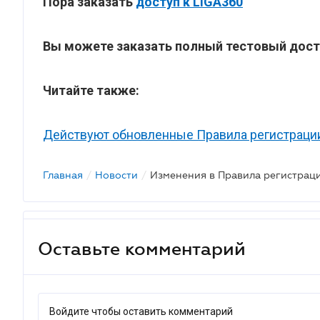
Пора заказать
доступ к LIGA360
Вы можете заказать полный тестовый досту
Читайте также:
Действуют обновленные Правила регистраци
Главная
/
Новости
/
Оставьте комментарий
Войдите чтобы оставить комментарий