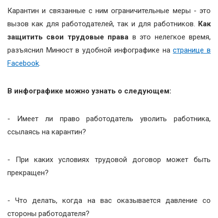
Карантин и связанные с ним ограничительные меры - это
вызов как для работодателей, так и для работников.
Как
защитить свои трудовые права
в это нелегкое время,
разъяснил Минюст в удобной инфографике на
странице в
Facebook
.
В инфографике можно узнать о следующем:
- Имеет ли право работодатель уволить работника,
ссылаясь на карантин?
- При каких условиях трудовой договор может быть
прекращен?
- Что делать, когда на вас оказывается давление со
стороны работодателя?