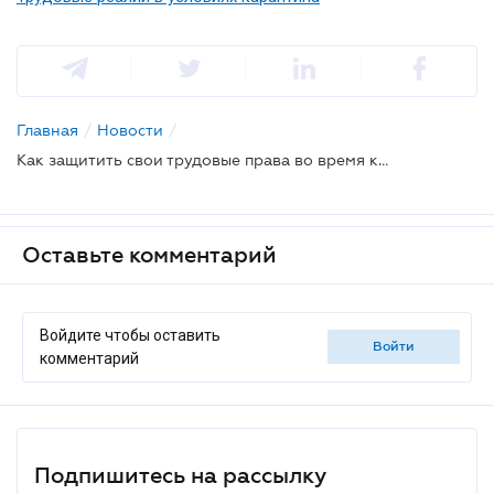
Главная
/
Новости
/
Как защитить свои трудовые права во время карантина
Оставьте комментарий
Войдите чтобы оставить
войти
комментарий
Подпишитесь на рассылку