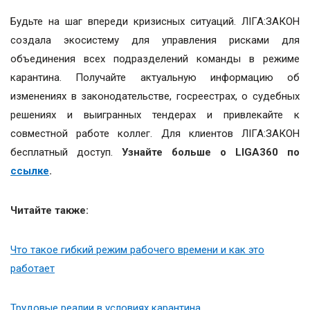
Будьте на шаг впереди кризисных ситуаций. ЛІГА:ЗАКОН
создала экосистему для управления рисками для
объединения всех подразделений команды в режиме
карантина. Получайте актуальную информацию об
изменениях в законодательстве, госреестрах, о судебных
решениях и выигранных тендерах и привлекайте к
совместной работе коллег. Для клиентов ЛІГА:ЗАКОН
бесплатный доступ.
Узнайте больше о LIGA360 по
ссылке
.
Читайте также:
Что такое гибкий режим рабочего времени и как это
работает
Трудовые реалии в условиях карантина