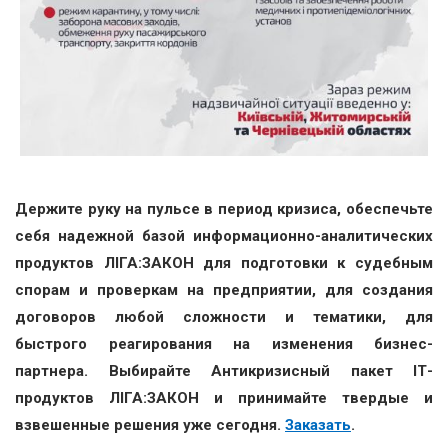
Держите руку на пульсе в период кризиса, обеспечьте
себя надежной базой информационно-аналитических
продуктов ЛІГА:ЗАКОН для подготовки к судебным
спорам и проверкам на предприятии, для создания
договоров любой сложности и тематики, для
быстрого реагирования на изменения бизнес-
партнера. Выбирайте Антикризисный пакет ІТ-
продуктов ЛІГА:ЗАКОН и принимайте твердые и
взвешенные решения уже сегодня.
Заказать
.