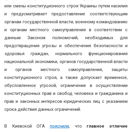
или смены конституционного строя Украины путем насилия
и предусматривает предоставление соответствующим
органам государственной власти, военному командованию
и органам местного самоуправления в соответствии с
данным Законом полномочий, необходимых для
предотвращения угрозы и обеспечения безопасности и
здоровья граждан, нормального функционирования
национальной экономики, органов государственной власти
и органов местного самоуправления, защиты
конституционного строя, а также допускает временное,
обусловленное угрозой, ограничение в осуществлении
конституционных прав и свобод человека и гражданина и
прав и законных интересов юридических лиц с указанием
срока действия данных ограничений.
В Киевской ОГА
пояснили
, что
главное отличие