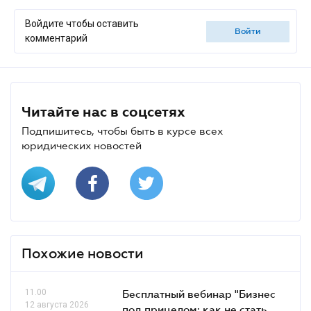
Войдите чтобы оставить
войти
комментарий
Читайте нас в соцсетях
Подпишитесь, чтобы быть в курсе всех
юридических новостей
Похожие новости
11.00
Бесплатный вебинар "Бизнес
12 августа 2026
под прицелом: как не стать