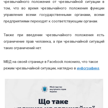
чрезвычайного положения от чрезвычайной ситуации в
том, что во время чрезвычайного положения функции
управления всеми государственными органами, всеми
предприятиями переходят к соответствующим органам.
Также при введении чрезвычайного положения есть
ограничение прав человека, а при чрезвычайной ситуаций
таких ограничений нет.
МВД на своей странице в Facebook пояснило, что такое
режим чрезвычайной ситуации, наглядно в
инфографике
.