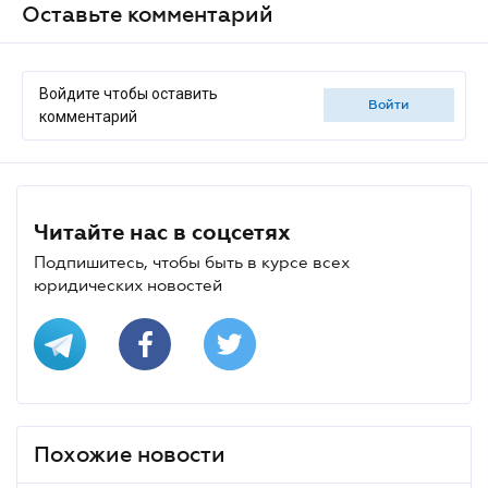
Оставьте комментарий
Войдите чтобы оставить
войти
комментарий
Читайте нас в соцсетях
Подпишитесь, чтобы быть в курсе всех
юридических новостей
Похожие новости