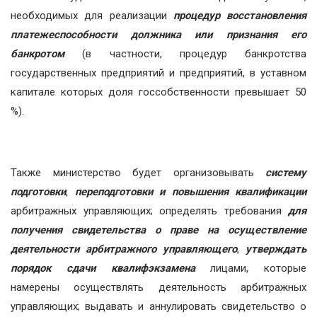
необходимых для реализации
процедур восстановления
платежеспособности должника или признания его
банкротом
(в частности, процедур банкротства
государственных предприятий и предприятий, в уставном
капитале которых доля госсобственности превышает 50
%).
Также министерство будет организовывать
систему
подготовки
,
переподготовки и повышения квалификации
арбитражных управляющих; определять требования
для
получения свидетельства о праве на осуществление
деятельности арбитражного управляющего
,
утверждать
порядок сдачи квалифэкзамена
лицами, которые
намерены осуществлять деятельность арбитражных
управляющих; выдавать и аннулировать свидетельство о