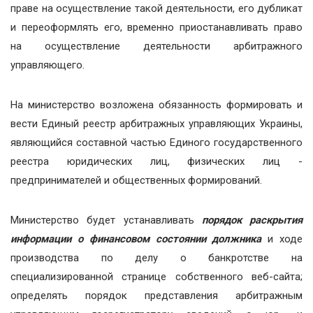
праве на осуществление такой деятельности, его дубликат
и переоформлять его, временно приостанавливать право
на осуществление деятельности арбитражного
управляющего.
На министерство возложена обязанность формировать и
вести Единый реестр арбитражных управляющих Украины,
являющийся составной частью Единого государственного
реестра юридических лиц, физических лиц -
предпринимателей и общественных формирований.
Министерство будет устанавливать
порядок раскрытия
информации о финансовом состоянии должника
и ходе
производства по делу о банкротстве на
специализированной странице собственного веб-сайта;
определять порядок представления арбитражным