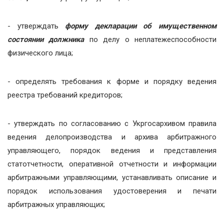
- утверждать
форму декларации об имущественном
состоянии должника
по делу о неплатежеспособности
физического лица;
- определять требования к форме и порядку ведения
реестра требований кредиторов;
- утверждать по согласованию с Укргосархивом правила
ведения делопроизводства и архива арбитражного
управляющего, порядок ведения и представления
статотчетности, оперативной отчетности и информации
арбитражными управляющими, устанавливать описание и
порядок использования удостоверения и печати
арбитражных управляющих;