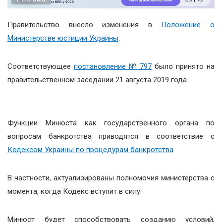
Правительство внесло изменения в
Положение о
Министерстве юстиции Украины
.
Соответствующее
постановление № 797
было принято на
правительственном заседании 21 августа 2019 года.
Функции Минюста как государственного органа по
вопросам банкротства приводятся в соответствие с
Кодексом Украины по процедурам банкротства
.
В частности, актуализированы полномочия министерства с
момента, когда Кодекс вступит в силу.
Минюст будет способствовать созданию условий,