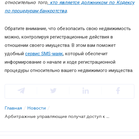
относительно того,
кто является должником по Кодексу
по процедурам банкротства
.
Обратите внимание, что обезопасить свою недвижимость
можно, контролируя регистрационные действия в
отношении своего имущества. В этом вам поможет
удобный
сервис SMS-маяк
, который обеспечит
информирование о начале и ходе регистрационной
процедуры относительно вашего недвижимого имущества.
Главная
/
Новости
/
Арбитражные управляющие получат доступ к реестрам с информацией о должниках