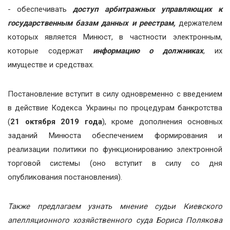
- обеспечивать
доступ арбитражных управляющих к
государственным базам данных и реестрам,
держателем
которых является Минюст, в частности электронным,
которые содержат
информацию о должниках
, их
имуществе и средствах.
Постановление вступит в силу одновременно с введением
в действие Кодекса Украины по процедурам банкротства
(
21 октября 2019 года
), кроме дополнения основных
заданий Минюста обеспечением формирования и
реализации политики по функционированию электронной
торговой системы (оно вступит в силу со дня
опубликования постановления).
Также предлагаем узнать мнение судьи
Киевского
апелляционного хозяйственного суда Бориса Полякова