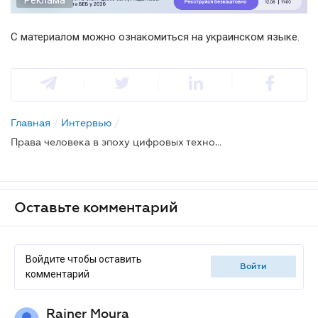
С материалом можно ознакомиться на украинском языке.
Главная
/
Интервью
/
Права человека в эпоху цифровых технологий: готовимся к оживленным дискуссиям
Оставьте комментарий
Войдите чтобы оставить
войти
комментарий
Rainer Moura