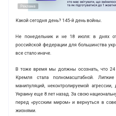
Реклама
Какой сегодня день? 145-й день войны.
Не понедельник и не 18 июля: в днях от
российской федерации для большинства укр
все стало иначе.
В тоже время мы должны осознать, что 24 
Кремля стала полномасштабной. Липкие 
манипуляций, неконтролируемой агрессии,
Украину еще 8 лет назад. За свою национальн
перед «русским миром» и вернуться в сов
жизнями.