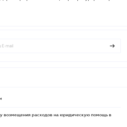
и
у возмещения расходов на юридическую помощь в