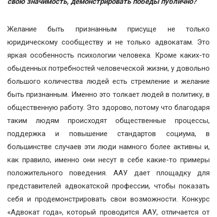
свою значимость, демонстрировать победы публично?
Желание быть признанным присуще не только
юридическому сообществу и не только адвокатам. Это
яркая особенность психологии человека. Кроме каких-то
обыденных потребностей человеческой жизни, у довольно
большого количества людей есть стремление и желание
быть признанным. Именно это толкает людей в политику, в
общественную работу. Это здорово, потому что благодаря
таким людям происходят общественные процессы,
поддержка и повышение стандартов социума, в
большинстве случаев эти люди намного более активны и,
как правило, именно они несут в себе какие-то примеры
положительного поведения. ААУ дает площадку для
представителей адвокатской профессии, чтобы показать
себя и продемонстрировать свои возможности. Конкурс
«Адвокат года», который проводится ААУ, отличается от