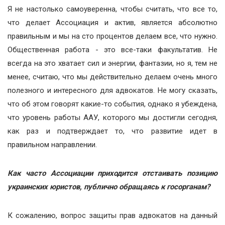
Я не настолько самоуверенна, чтобы считать, что все то,
что делает Ассоциация и актив, является абсолютно
правильным и мы на сто процентов делаем все, что нужно.
Общественная работа - это все-таки факультатив. Не
всегда на это хватает сил и энергии, фантазии, но я, тем не
менее, считаю, что мы действительно делаем очень много
полезного и интересного для адвокатов. Не могу сказать,
что об этом говорят какие-то события, однако я убеждена,
что уровень работы ААУ, которого мы достигли сегодня,
как раз и подтверждает то, что развитие идет в
правильном направлении.
Как часто Ассоциации приходится отстаивать позицию
украинских юристов, публично обращаясь к госорганам?
К сожалению, вопрос защиты прав адвокатов на данный