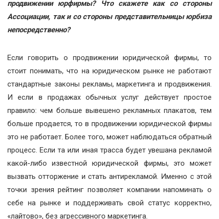
продвижении юрфирмы? Что скажете как со стороны
Ассоциации, так и со стороны представительницы юрбиза
непосредственно?
Если говорить о продвижении юридической фирмы, то
стоит понимать, что на юридическом рынке не работают
стандартные законы рекламы, маркетинга и продвижения.
И если в продажах обычных услуг действует простое
правило: чем больше вывешено рекламных плакатов, тем
больше продается, то в продвижении юридической фирмы
это не работает. Более того, может наблюдаться обратный
процесс. Если та или иная трасса будет увешана рекламой
какой-либо известной юридической фирмы, это может
вызвать отторжение и стать антирекламой. Именно с этой
точки зрения рейтинг позволяет компании напоминать о
себе на рынке и поддерживать свой статус корректно,
«лайтово», без агрессивного маркетинга.