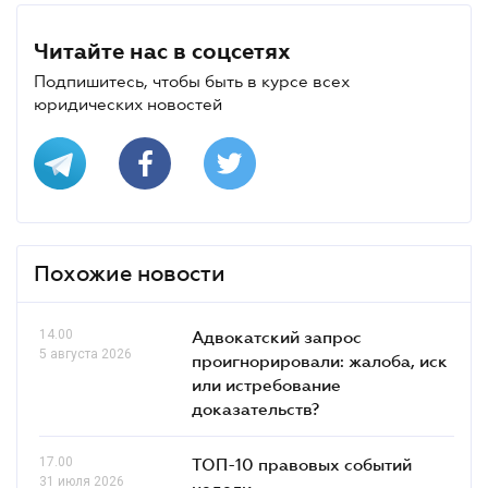
Читайте нас в соцсетях
Подпишитесь, чтобы быть в курсе всех
юридических новостей
Похожие новости
14.00
Адвокатский запрос
5 августа 2026
проигнорировали: жалоба, иск
или истребование
доказательств?
17.00
ТОП-10 правовых событий
31 июля 2026
недели