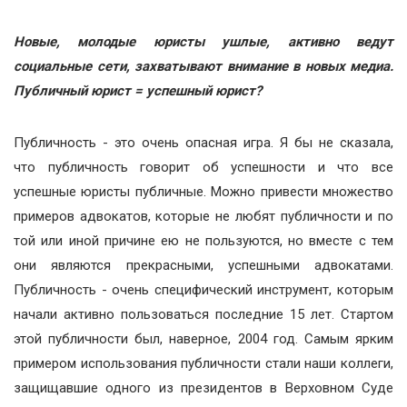
Новые, молодые юристы ушлые, активно ведут
социальные сети, захватывают внимание в новых медиа.
Публичный юрист = успешный юрист?
Публичность - это очень опасная игра. Я бы не сказала,
что публичность говорит об успешности и что все
успешные юристы публичные. Можно привести множество
примеров адвокатов, которые не любят публичности и по
той или иной причине ею не пользуются, но вместе с тем
они являются прекрасными, успешными адвокатами.
Публичность - очень специфический инструмент, которым
начали активно пользоваться последние 15 лет. Стартом
этой публичности был, наверное, 2004 год. Самым ярким
примером использования публичности стали наши коллеги,
защищавшие одного из президентов в Верховном Суде