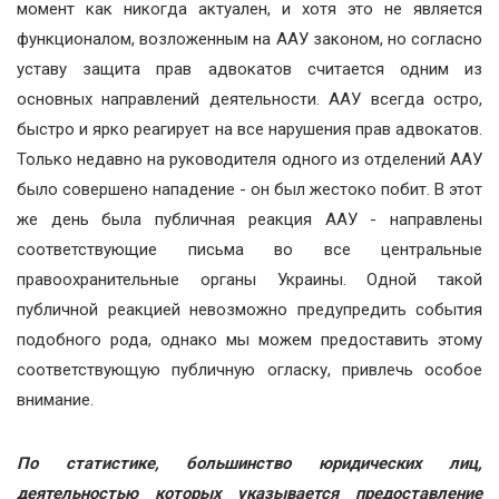
момент как никогда актуален, и хотя это не является
функционалом, возложенным на ААУ законом, но согласно
уставу защита прав адвокатов считается одним из
основных направлений деятельности. ААУ всегда остро,
быстро и ярко реагирует на все нарушения прав адвокатов.
Только недавно на руководителя одного из отделений ААУ
было совершено нападение - он был жестоко побит. В этот
же день была публичная реакция ААУ - направлены
соответствующие письма во все центральные
правоохранительные органы Украины. Одной такой
публичной реакцией невозможно предупредить события
подобного рода, однако мы можем предоставить этому
соответствующую публичную огласку, привлечь особое
внимание.
По статистике, большинство юридических лиц,
деятельностью которых указывается предоставление