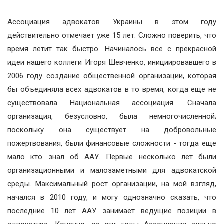
Ассоциация адвокатов Украины в этом году
действительно отмечает уже 15 лет. Сложно поверить, что
время летит так быстро. Начиналось все с прекрасной
идеи нашего коллеги Игоря Шевченко, инициировавшего в
2006 году создание общественной организации, которая
бы объединяла всех адвокатов в то время, когда еще не
существовала Национальная ассоциация. Сначала
организация, безусловно, была немногочисленной;
поскольку она существует на добровольные
пожертвования, были финансовые сложности - тогда еще
мало кто знал об ААУ. Первые несколько лет были
организационными и малозаметными для адвокатской
среды. Максимальный рост организации, на мой взгляд,
начался в 2010 году, и могу однозначно сказать, что
последние 10 лет ААУ занимает ведущие позиции в