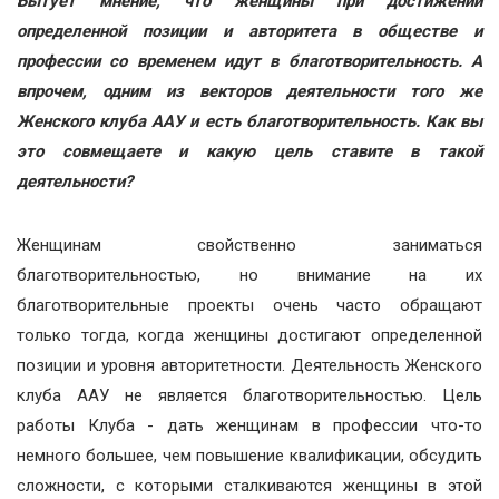
Бытует мнение, что женщины при достижении
определенной позиции и авторитета в обществе и
профессии со временем идут в благотворительность. А
впрочем, одним из векторов деятельности того же
Женского клуба ААУ и есть благотворительность. Как вы
это совмещаете и какую цель ставите в такой
деятельности?
Женщинам свойственно заниматься
благотворительностью, но внимание на их
благотворительные проекты очень часто обращают
только тогда, когда женщины достигают определенной
позиции и уровня авторитетности. Деятельность Женского
клуба ААУ не является благотворительностью. Цель
работы Клуба - дать женщинам в профессии что-то
немного большее, чем повышение квалификации, обсудить
сложности, с которыми сталкиваются женщины в этой