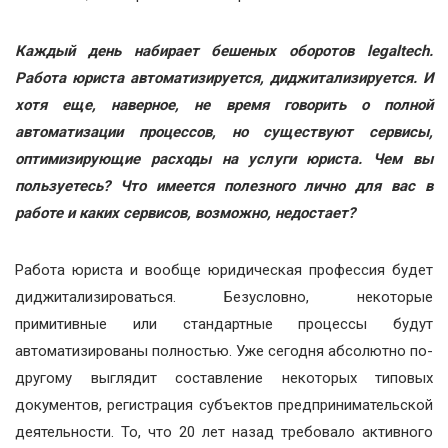
Каждый день набирает бешеных оборотов legaltech.
Работа юриста автоматизируется, диджитализируется. И
хотя еще, наверное, не время говорить о полной
автоматизации процессов, но существуют сервисы,
оптимизирующие расходы на услуги юриста. Чем вы
пользуетесь? Что имеется полезного лично для вас в
работе и каких сервисов, возможно, недостает?
Работа юриста и вообще юридическая профессия будет
диджитализироваться. Безусловно, некоторые
примитивные или стандартные процессы будут
автоматизированы полностью. Уже сегодня абсолютно по-
другому выглядит составление некоторых типовых
документов, регистрация субъектов предпринимательской
деятельности. То, что 20 лет назад требовало активного