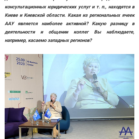
консультационных юридических услуг и т. п., находятся в
Киеве и Киевской области. Какая из региональных ячеек
ААУ является наиболее активной? Какую разницу в
деятельности и общении коллег Вы наблюдаете,
например, касаемо западных регионов?