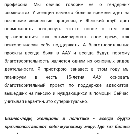
профессии. Мы сейчас говорим не о гендерных
сложностях. У женщин намного больше времени идет на
всяческие жизненные процессы, и Женский клуб дает
возможность почерпнуть что-то новое о том, как
организоваться, как оптимизировать свое время, как
психологически себя поддержать. А благотворительные
проекты всегда были в ААУ и всегда будут, поэтому
благотворительность является одним из основных видов
деятельности. Я приоткрою занавес: в этом году мы
планируем в честь 15-летия ААУ основать
благотворительный проект по поддержке адвокатов,
вышедших на пенсию и нуждающихся в помощи. Сейчас,
учитывая карантин, это суперактуально.
Бизнес-леди, женщины в политике - всегда будто
противопоставляют себя мужскому миру. Где тот баланс