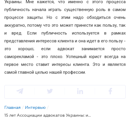
Украины. Мне кажется, что именно с этого процесса
публичность начала играть существенную роль в самом
процессе защиты. Но с этим надо обходиться очень
аккуратно, потому что это может принести как пользу, так
и вред. Если публичность используется в рамках
представления интересов клиента и она идет в его пользу -
это хорошо; если адвокат занимается просто
саморекламой - это плохо. Успешный юрист всегда на
первое место ставит интересы клиента. Это и является
самой главной целью нашей профессии.
Главная
/
Интервью
/
15 лет Ассоциации адвокатов Украины: интервью Председателя Наблюдательного совета ААУ для ЛІГА:ЗАКОН