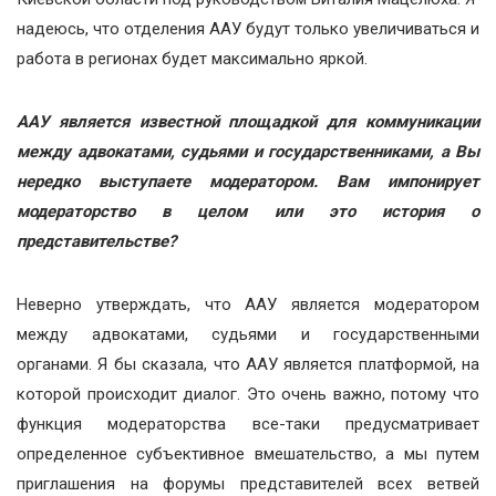
надеюсь, что отделения ААУ будут только увеличиваться и
работа в регионах будет максимально яркой.
ААУ является известной площадкой для коммуникации
между адвокатами, судьями и государственниками, а Вы
нередко выступаете модератором. Вам импонирует
модераторство в целом или это история о
представительстве?
Неверно утверждать, что ААУ является модератором
между адвокатами, судьями и государственными
органами. Я бы сказала, что ААУ является платформой, на
которой происходит диалог. Это очень важно, потому что
функция модераторства все-таки предусматривает
определенное субъективное вмешательство, а мы путем
приглашения на форумы представителей всех ветвей