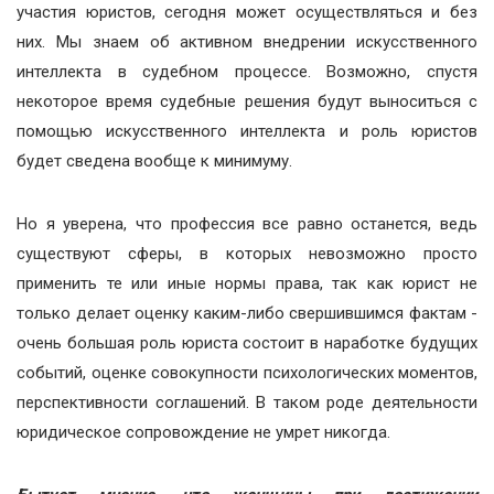
участия юристов, сегодня может осуществляться и без
них. Мы знаем об активном внедрении искусственного
интеллекта в судебном процессе. Возможно, спустя
некоторое время судебные решения будут выноситься с
помощью искусственного интеллекта и роль юристов
будет сведена вообще к минимуму.
Но я уверена, что профессия все равно останется, ведь
существуют сферы, в которых невозможно просто
применить те или иные нормы права, так как юрист не
только делает оценку каким-либо свершившимся фактам -
очень большая роль юриста состоит в наработке будущих
событий, оценке совокупности психологических моментов,
перспективности соглашений. В таком роде деятельности
юридическое сопровождение не умрет никогда.