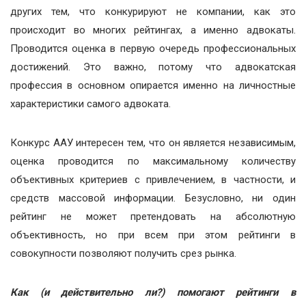
других тем, что конкурируют не компании, как это
происходит во многих рейтингах, а именно адвокаты.
Проводится оценка в первую очередь профессиональных
достижений. Это важно, потому что адвокатская
профессия в основном опирается именно на личностные
характеристики самого адвоката.
Конкурс ААУ интересен тем, что он является независимым,
оценка проводится по максимальному количеству
объективных критериев с привлечением, в частности, и
средств массовой информации. Безусловно, ни один
рейтинг не может претендовать на абсолютную
объективность, но при всем при этом рейтинги в
совокупности позволяют получить срез рынка.
Как (и действительно ли?) помогают рейтинги в