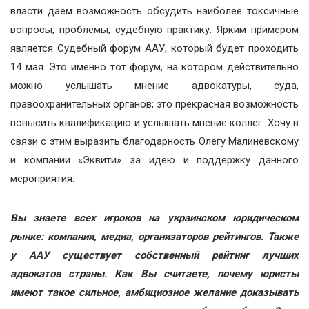
власти даем возможность обсудить наиболее токсичные
вопросы, проблемы, судебную практику. Ярким примером
является Судебный форум ААУ, который будет проходить
14 мая. Это именно тот форум, на котором действительно
можно услышать мнение адвокатуры, суда,
правоохранительных органов; это прекрасная возможность
повысить квалификацию и услышать мнение коллег. Хочу в
связи с этим выразить благодарность Олегу Малиневскому
и компании «Эквити» за идею и поддержку данного
мероприятия.
Вы знаете всех игроков на украинском юридическом
рынке: компании, медиа, организаторов рейтингов. Также
у ААУ существует собственный рейтинг лучших
адвокатов страны. Как Вы считаете, почему юристы
имеют такое сильное, амбициозное желание доказывать