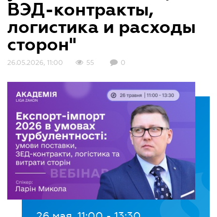
ВЭД-контракты,
логистика и расходы
сторон"
26.05.2026, 11:00
55
0
26 мая, 11:00 - 13:30