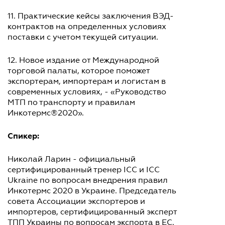
11. Практические кейсы заключения ВЭД-
контрактов на определенных условиях
поставки с учетом текущей ситуации.
12. Новое издание от Международной
торговой палаты, которое поможет
экспортерам, импортерам и логистам в
современных условиях, - «Руководство
МТП по транспорту и правилам
Инкотермс®2020».
Спикер:
Николай Ларин - официальный
сертифицированный тренер ICC и ICC
Ukraine по вопросам внедрения правил
Инкотермс 2020 в Украине. Председатель
совета Ассоциации экспортеров и
импортеров, сертифицированный эксперт
ТПП Украины по вопросам экспорта в ЕС.