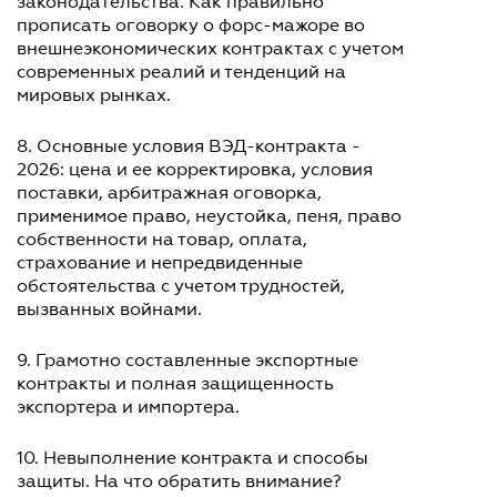
законодательства. Как правильно
прописать оговорку о форс-мажоре во
внешнеэкономических контрактах с учетом
современных реалий и тенденций на
мировых рынках.
8. Основные условия ВЭД-контракта -
2026: цена и ее корректировка, условия
поставки, арбитражная оговорка,
применимое право, неустойка, пеня, право
собственности на товар, оплата,
страхование и непредвиденные
обстоятельства с учетом трудностей,
вызванных войнами.
9. Грамотно составленные экспортные
контракты и полная защищенность
экспортера и импортера.
10. Невыполнение контракта и способы
защиты. На что обратить внимание?