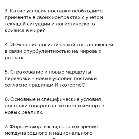
3. Какие условия поставки необходимо
применять в своих контрактах с учетом
текущей ситуации и логистического
кризиса в мире?
4. Изменение логистической составляющей
в связи с турбулентностью на мировых
рынках.
5. Страхование и новые маршруты
перевозки - новые условия поставки
согласно правилам Инкотермс®.
6. Основные и специфические условия
поставки товаров на экспорт и импорт в
новых реалиях.
7. Форс-мажор: взгляд с точки зрения
международного и национального