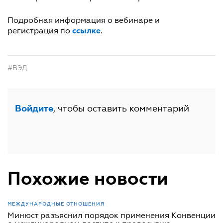
Подробная информация о вебинаре и
ссылке
регистрация по
.
#ВЭД
, чтобы оставить комментарий
Войдите
Похожие новости
МЕЖДУНАРОДНЫЕ ОТНОШЕНИЯ
Минюст разъяснил порядок применения Конвенции