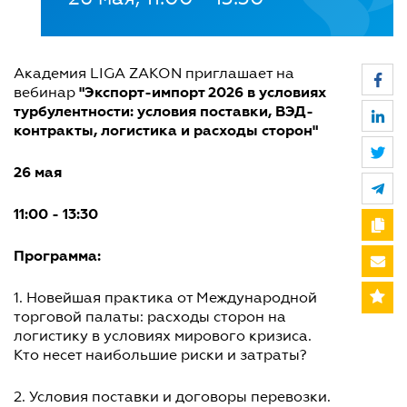
Академия LIGA ZAKON приглашает на
"Экспорт-импорт 2026 в условиях
вебинар
турбулентности: условия поставки, ВЭД-
контракты, логистика и расходы сторон"
26 мая
11:00 - 13:30
Программа:
1. Новейшая практика от Международной
торговой палаты: расходы сторон на
логистику в условиях мирового кризиса.
Кто несет наибольшие риски и затраты?
2. Условия поставки и договоры перевозки.