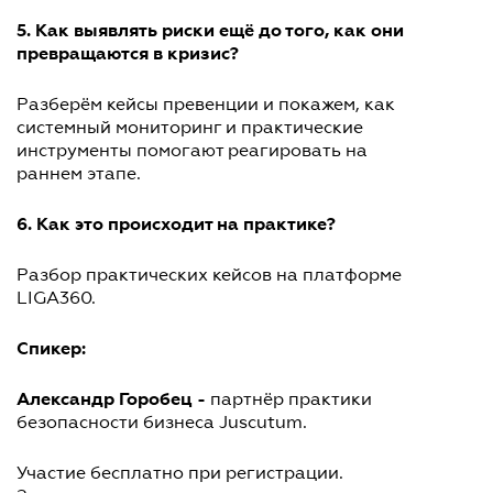
5. Как выявлять риски ещё до того, как они
превращаются в кризис?
Разберём кейсы превенции и покажем, как
системный мониторинг и практические
инструменты помогают реагировать на
раннем этапе.
6. Как это происходит на практике?
Разбор практических кейсов на платформе
LIGA360.
Спикер:
Александр Горобец -
партнёр практики
безопасности бизнеса Juscutum.
Участие бесплатно при регистрации.