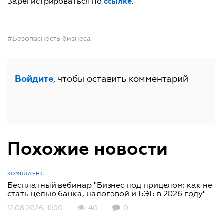
ссылке
Зарегистрироваться по
.
#Безопасность бизнеса
, чтобы оставить комментарий
Войдите
Похожие новости
КОМПЛАЕНС
Бесплатный вебинар "Бизнес под прицелом: как не
стать целью банка, налоговой и БЭБ в 2026 году"
12.08.2026, 11:00
40
0