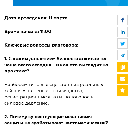
Дата проведения: 11 марта
Время начала: 11:00
Ключевые вопросы разговора:
1. С каким давлением бизнес сталкивается
чаще всего сегодня - и как это выглядит на
практике?
Разберём типовые сценарии из реальных
кейсов: уголовные производства,
регистрационные атаки, налоговое и
силовое давление.
2. Почему существующие механизмы
защиты не срабатывают «автоматически»?