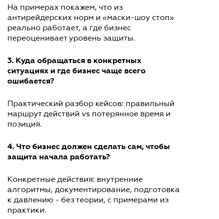
На примерах покажем, что из
антирейдерских норм и «маски-шоу стоп»
реально работает, а где бизнес
переоценивает уровень защиты.
3. Куда обращаться в конкретных
ситуациях и где бизнес чаще всего
ошибается?
Практический разбор кейсов: правильный
маршрут действий vs потерянное время и
позиция.
4. Что бизнес должен сделать сам, чтобы
защита начала работать?
Конкретные действия: внутренние
алгоритмы, документирование, подготовка
к давлению - без теории, с примерами из
практики.