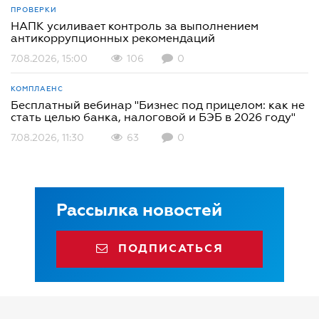
ПРОВЕРКИ
НАПК усиливает контроль за выполнением
антикоррупционных рекомендаций
7.08.2026, 15:00
106
0
КОМПЛАЕНС
Бесплатный вебинар "Бизнес под прицелом: как не
стать целью банка, налоговой и БЭБ в 2026 году"
7.08.2026, 11:30
63
0
Рассылка новостей
ПОДПИСАТЬСЯ