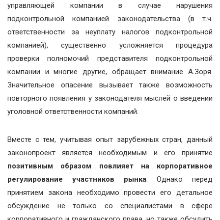
управляющей компании в случае нарушения
подконтрольной компанией законодательства (в т.ч.
ответственности за неуплату налогов подконтрольной
компанией), существенно усложняется процедура
проверки полномочий представителя подконтрольной
компании и многие другие, обращает внимание А.Зоря.
Значительное опасение вызывает также возможность
повторного появления у законодателя мыслей о введении
уголовной ответственности компаний.
Вместе с тем, учитывая опыт зарубежных стран, данный
законопроект является необходимым и его принятие
позитивным образом повлияет на корпоративное
регулирование участников рынка
. Однако перед
принятием закона необходимо провести его детальное
обсуждение не только со специалистами в сфере
корпоративного и гражданского права, но также обсудить