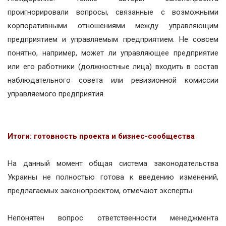
проигнорировали вопросы, связанные с возможными
корпоративными отношениями между управляющим
предприятием и управляемым предприятием. Не совсем
понятно, например, может ли управляющее предприятие
или его работники (должностные лица) входить в состав
наблюдательного совета или ревизионной комиссии
управляемого предприятия.
Итоги: готовность проекта и бизнес-сообщества
На данный момент общая система законодательства
Украины не полностью готова к введению изменений,
предлагаемых законопроектом, отмечают эксперты.
Непонятен вопрос ответственности менеджмента