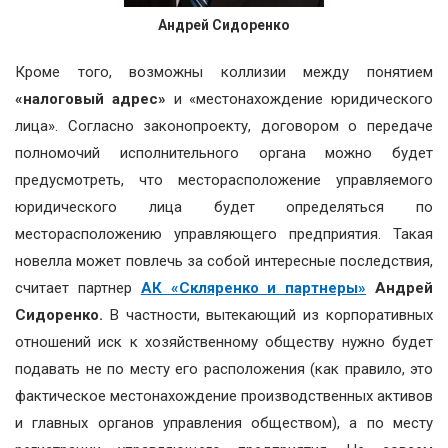
Андрей Сидоренко
Кроме того, возможны коллизии между понятием
«налоговый адрес»
и «местонахождение юридического
лица». Согласно законопроекту, договором о передаче
полномочий исполнительного органа можно будет
предусмотреть, что месторасположение управляемого
юридического лица будет определяться по
месторасположению управляющего предприятия. Такая
новелла может повлечь за собой интересные последствия,
считает партнер
АК «Скляренко и партнеры»
Андрей
Сидоренко.
В частности, вытекающий из корпоративных
отношений иск к хозяйственному обществу нужно будет
подавать не по месту его расположения (как правило, это
фактическое местонахождение производственных активов
и главных органов управления обществом), а по месту