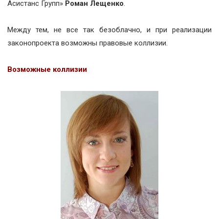
Асистанс Групп»
Роман Лещенко
.
Между тем, не все так безоблачно, и при реализации
законопроекта возможны
правовые коллизии.
Возможные коллизии