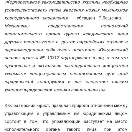
«Корпоративное законодательство Украины необходимо
усовершенствовать путем введения новых механизмов
корпоративного управления, -
убежден Р.Лещенко. -
Механизмы предоставления полномочий
исполнительного органа одного юридического лица
другому используются в других европейских странах и
зарекомендовали себя очень позитивно. Юридический
анализ проекта № 10312 подтверждает тезис, о том что
правильная и актуальная законодательная инициатива
«хромает» концептуальным непониманием сути этой
юридической конструкции и как следствие низким
уровнем юридической техники законопроекта».
Как разъяснил юрист, правовая природа отношений между
управляющим и управляемым им юридическим лицом
состоит в том, что управляющий заступает на место
исполнительного органа такого лица, при этом