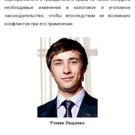
необходимые изменения в налоговое и уголовное
законодательство, чтобы впоследствии не возникало
конфликтов при его применении.
Роман Лещенко