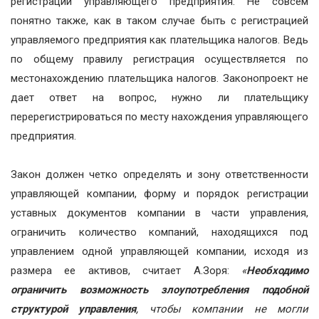
регистрации управляющего предприятия. Не совсем
понятно также, как в таком случае быть с регистрацией
управляемого предприятия как плательщика налогов. Ведь
по общему правилу регистрация осуществляется по
местонахождению плательщика налогов. Законопроект не
дает ответ на вопрос, нужно ли плательщику
перерегистрироваться по месту нахождения управляющего
предприятия.
Закон должен четко определять и зону ответственности
управляющей компании, форму и порядок регистрации
уставных документов компании в части управления,
ограничить количество компаний, находящихся под
управлением одной управляющей компании, исходя из
размера ее активов, считает А.Зоря:
«
Необходимо
ограничить возможность злоупотребления подобной
структурой управления
, чтобы компании не могли