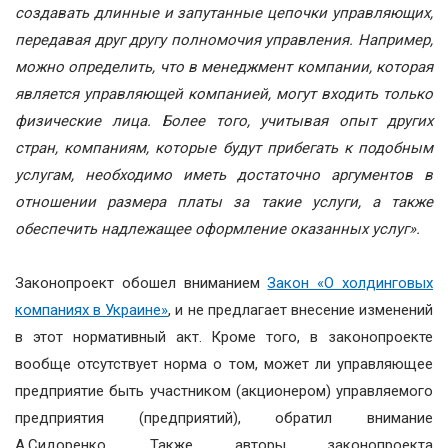
создавать длинные и запутанные цепочки управляющих,
передавая друг другу полномочия управления. Например,
можно определить, что в менеджмент компании, которая
является управляющей компанией, могут входить только
физические лица. Более того, учитывая опыт других
стран, компаниям, которые будут прибегать к подобным
услугам, необходимо иметь достаточно аргументов в
отношении размера платы за такие услуги, а также
обеспечить надлежащее оформление оказанных услуг».
Законопроект обошел вниманием
Закон «О холдинговых
компаниях в Украине»
, и не предлагает внесение изменений
в этот нормативный акт. Кроме того, в законопроекте
вообще отсутствует норма о том, может ли управляющее
предприятие быть участником (акционером) управляемого
предприятия (предприятий), обратил внимание
А.Сидоренко.
Также авторы законопроекта