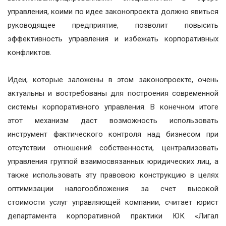
управления, коими по идее законопроекта должно явиться
руководящее предприятие, позволит повысить
эффективность управления и избежать корпоративных
конфликтов.
Идеи, которые заложены в этом законопроекте, очень
актуальны и востребованы для построения современной
системы корпоративного управления. В конечном итоге
этот механизм даст возможность использовать
инструмент фактического контроля над бизнесом при
отсутствии отношений собственности, централизовать
управления группой взаимосвязанных юридических лиц, а
также использовать эту правовою конструкцию в целях
оптимизации налогообложения за счет высокой
стоимости услуг управляющей компании, считает юрист
департамента корпоративной практики ЮК «Лигал