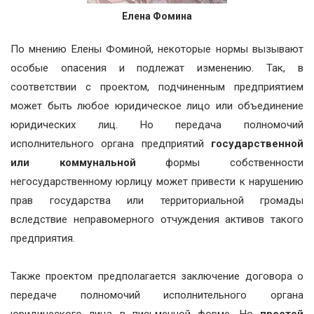
Елена Фомина
По мнению Елены Фоминой, некоторые нормы вызывают
особые опасения и подлежат изменению. Так, в
соответствии с проектом, подчиненным предприятием
может быть любое юридическое лицо или объединение
юридических лиц. Но передача полномочий
исполнительного органа предприятий
государственной
или коммунальной
формы собственности
негосударственному юрлицу может привести к нарушению
прав государства или территориальной громады
вследствие неправомерного отчуждения активов такого
предприятия.
Также проектом предполагается заключение договора о
передаче полномочий исполнительного органа