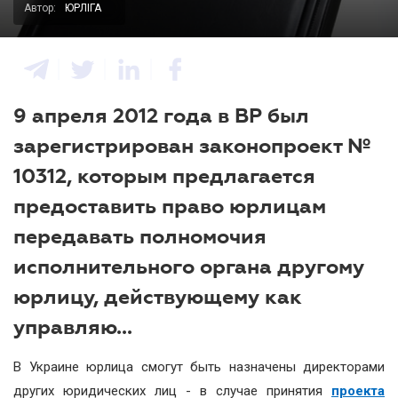
Автор:
ЮРЛІГА
9 апреля 2012 года в ВР был
зарегистрирован законопроект №
10312, которым предлагается
предоставить право юрлицам
передавать полномочия
исполнительного органа другому
юрлицу, действующему как
управляю...
В Украине юрлица смогут быть назначены директорами
других юридических лиц - в случае принятия
проекта