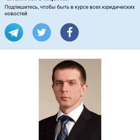
Подпишитесь, чтобы быть в курсе всех юридических
новостей