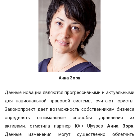
Анна Зоря
Данные новации являются прогрессивными и актуальными
для национальной правовой системы, считают юристы.
Законопроект дает возможность собственникам бизнеса
определять оптимальные способы управления их
активами, отметила партнер ЮФ Ulysses
Анна Зоря
.
Данные изменения могут существенно облегчить