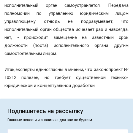
исполнительный орган самоустраняется. Передача
полномочий по управлению юридическим лицом
управляющему отнюдь не подразумевает, что
исполнительный орган общества исчезает раз и навсегда,
нет, - происходит замещение на известный срок
должности (поста) исполнительного органа другим
самостоятельным лицом.
Итак,эксперты единогласны в мнении, что законопроект №
10312 полезен, но требует существенной технико-
юридической и концептуальной доработки.
Подпишитесь на рассылку
Главные новости и аналитика для вас по будням