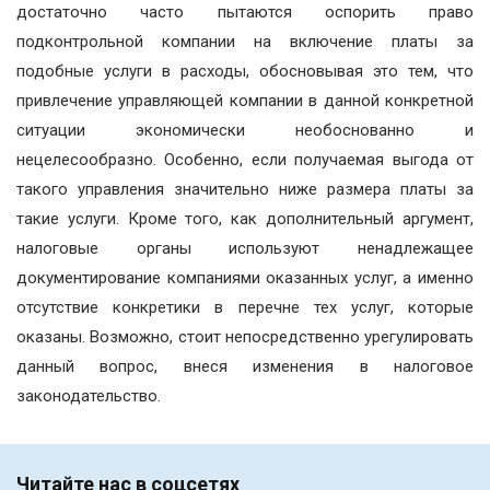
достаточно часто пытаются оспорить право
подконтрольной компании на включение платы за
подобные услуги в расходы, обосновывая это тем, что
привлечение управляющей компании в данной конкретной
ситуации экономически необоснованно и
нецелесообразно. Особенно, если получаемая выгода от
такого управления значительно ниже размера платы за
такие услуги. Кроме того, как дополнительный аргумент,
налоговые органы используют ненадлежащее
документирование компаниями оказанных услуг, а именно
отсутствие конкретики в перечне тех услуг, которые
оказаны. Возможно, стоит непосредственно урегулировать
данный вопрос, внеся изменения в налоговое
законодательство.
Читайте нас в соцсетях