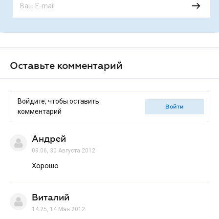
Оставьте комментарий
Войдите, чтобы оставить
войти
комментарий
Андрей
09.06, 30 Августа 2012
Хорошо
Виталий
14.25, 14 Мая 2012