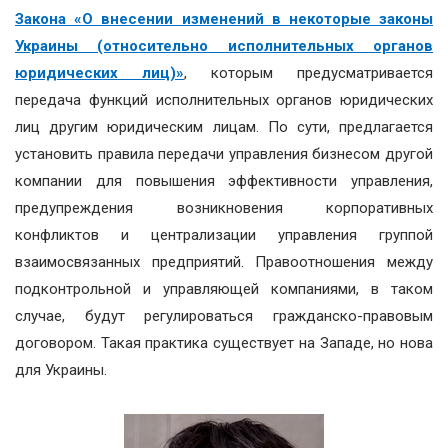
Закона «О внесении изменений в некоторые законы
Украины (относительно исполнительных органов
юридических лиц)»
, которым предусматривается
передача функций исполнительных органов юридических
лиц другим юридическим лицам. По сути, предлагается
установить правила передачи управления бизнесом другой
компании для повышения эффективности управления,
предупреждения возникновения корпоративных
конфликтов и централизации управления группой
взаимосвязанных предприятий. Правоотношения между
подконтрольной и управляющей компаниями, в таком
случае, будут регулироваться гражданско-правовым
договором. Такая практика существует на Западе, но нова
для Украины.