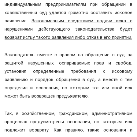
индивидуальным предпринимателям при обращении в
хозяйственный суд удается грамотно составить исковое
заявление.
Закономерным следствием подачи иска с
нарушениями действующего законодательства будет
возврат истцу такого заявления либо отказ в его принятии.
Законодатель вместе с правом на обращение в суд за
защитой нарушенных, оспариваемых прав и свобод,
установил определенные требования к исковому
заявлению и порядок обращения в суд, а вместе с тем
определил и основания, по которым тот или иной иск
может быть возвращен предъявителю.
Так, в хозяйственном, гражданском, административном
процессах предусмотрены основания, по которым иск
подлежит возврату. Как правило, такие основания и