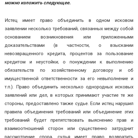
можно изложить следующее.
Истец имеет право объединить в одном исковом
заявлении несколько требований, связанных между собой
основанием возникновения или приложенными
доказательствами (в частности, о взыскании
невозвращенного кредита, процентов за пользование
кредитом и неустойки; о понуждении к выполнению
обязательств по хозяйственному договору и об
имущественной ответственности за его невыполнение и
т.п.). Право объединить несколько однородных исковых
заявлений или дел, в которых принимают участие те же
стороны, предоставлено также судье. Если истец нарушил
правила объединения требований или объединение этих
требований будет препятствовать выяснению прав и
взаимоотношений сторон или существенно затруднит
рассмотрение спора, судья имеет право возвратить