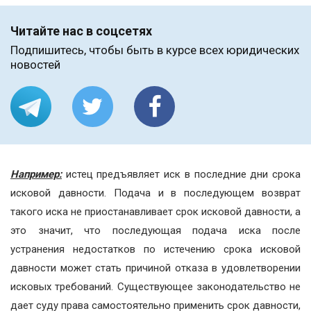
Читайте нас в соцсетях
Подпишитесь, чтобы быть в курсе всех юридических
новостей
Например:
истец предъявляет иск в последние дни срока
исковой давности. Подача и в последующем возврат
такого иска не приостанавливает срок исковой давности, а
это значит, что последующая подача иска после
устранения недостатков по истечению срока исковой
давности может стать причиной отказа в удовлетворении
исковых требований. Существующее законодательство не
дает суду права самостоятельно применить срок давности,