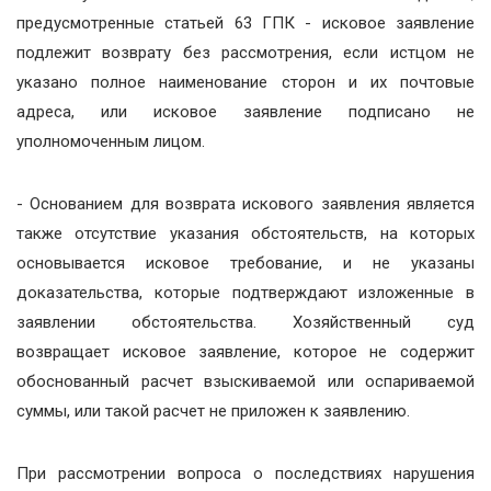
предусмотренные статьей 63 ГПК - исковое заявление
подлежит возврату без рассмотрения, если истцом не
указано полное наименование сторон и их почтовые
адреса, или исковое заявление подписано не
уполномоченным лицом.
- Основанием для возврата искового заявления является
также отсутствие указания обстоятельств, на которых
основывается исковое требование, и не указаны
доказательства, которые подтверждают изложенные в
заявлении обстоятельства. Хозяйственный суд
возвращает исковое заявление, которое не содержит
обоснованный расчет взыскиваемой или оспариваемой
суммы, или такой расчет не приложен к заявлению.
При рассмотрении вопроса о последствиях нарушения