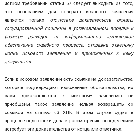
истцом требований статьи 57 следует выходить из того,
что основанием для возврата искового заявления
является только
отсутствие доказательств оплаты
государственной пошлины в установленном порядке и
размере расходов на информационно техническое
обеспечение судебного процесса, отправка ответчику
копии искового заявления и приложенных к нему
документов.
Если в исковом заявлении есть ссылка на доказательства,
которые подтверждают изложенные обстоятельства, но
сами доказательства к исковому заявлению не
приобщены, такое заявление нельзя возвращать со
ссылкой на статью 63 ХПК. В этом случае судья в
процессе подготовки дела к рассмотрению определением
истребует эти доказательства от истца или ответчика.