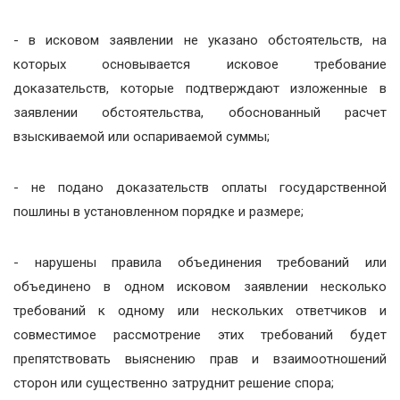
- в исковом заявлении не указано обстоятельств, на
которых основывается исковое требование
доказательств, которые подтверждают изложенные в
заявлении обстоятельства, обоснованный расчет
взыскиваемой или оспариваемой суммы;
- не подано доказательств оплаты государственной
пошлины в установленном порядке и размере;
- нарушены правила объединения требований или
объединено в одном исковом заявлении несколько
требований к одному или нескольких ответчиков и
совместимое рассмотрение этих требований будет
препятствовать выяснению прав и взаимоотношений
сторон или существенно затруднит решение спора;