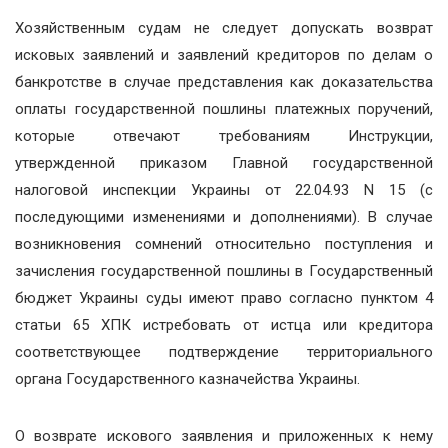
Хозяйственным судам не следует допускать возврат
исковых заявлений и заявлений кредиторов по делам о
банкротстве в случае представления как доказательства
оплаты государственной пошлины платежных поручений,
которые отвечают требованиям Инструкции,
утвержденной приказом Главной государственной
налоговой инспекции Украины от 22.04.93 N 15 (с
последующими изменениями и дополнениями). В случае
возникновения сомнений относительно поступления и
зачисления государственной пошлины в Государственный
бюджет Украины суды имеют право согласно пунктом 4
статьи 65 ХПК истребовать от истца или кредитора
соответствующее подтверждение территориального
органа Государственного казначейства Украины.
О возврате искового заявления и приложенных к нему