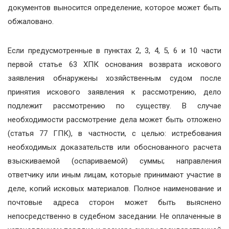
документов выносится определение, которое может быть
обжаловано.
Если предусмотренные в пунктах 2, 3, 4, 5, 6 и 10 части
первой статье 63 ХПК основания возврата искового
заявления обнаружены хозяйственным судом после
принятия искового заявления к рассмотрению, дело
подлежит рассмотрению по существу. В случае
необходимости рассмотрение дела может быть отложено
(статья 77 ГПК), в частности, с целью: истребования
необходимых доказательств или обоснованного расчета
взыскиваемой (оспариваемой) суммы; направления
ответчику или иным лицам, которые принимают участие в
деле, копий исковых материалов. Полное наименование и
почтовые адреса сторон может быть выяснено
непосредственно в судебном заседании. Не оплаченные в