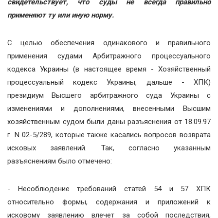
свидетельствует, что суды не всегда правильно
применяют ту или иную норму.
С целью обеспечения одинакового и правильного
применения судами Арбитражного процессуального
кодекса Украины (в настоящее время - Хозяйственный
процессуальный кодекс Украины, дальше - ХПК)
президиум Высшего арбитражного суда Украины с
изменениями и дополнениями, внесенными Высшим
хозяйственным судом были даны разъяснения от 18.09.97
г. N 02-5/289, которые также касались вопросов возврата
исковых заявлений. Так, согласно указанным
разъяснениям было отмечено:
- Несоблюдение требований статей 54 и 57 ХПК
относительно формы, содержания и приложений к
исковому заявлению влечет за собой последствия,