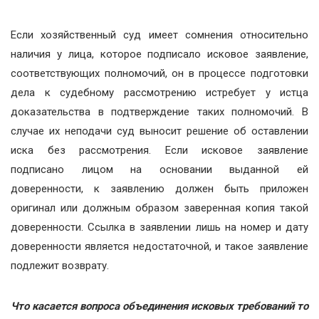
Если хозяйственный суд имеет сомнения относительно
наличия у лица, которое подписало исковое заявление,
соответствующих полномочий, он в процессе подготовки
дела к судебному рассмотрению истребует у истца
доказательства в подтверждение таких полномочий. В
случае их неподачи суд выносит решение об оставлении
иска без рассмотрения. Если исковое заявление
подписано лицом на основании выданной ей
доверенности, к заявлению должен быть приложен
оригинал или должным образом заверенная копия такой
доверенности. Ссылка в заявлении лишь на номер и дату
доверенности является недостаточной, и такое заявление
подлежит возврату.
Что касается вопроса объединения исковых требований то