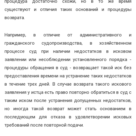
процедура достаточно схожи, но в то же время
существуют и отличия таких оснований и процедуры
возврата.
Например, в отличие от административного и
гражданского судопроизводства, в хозяйственном
процессе суд при наличии недостатков в исковом
заявлении или несоблюдении установленного порядка -
процедуры обращения в суд - возвращает такой иск без
предоставления времени на устранение таких недостатков
в течение трех дней. В случае возврата такого искового
заявления у истца есть право повторно обратиться в суд с
таким иском после устранения допущенных недостатков,
но иногда такой возврат может стать основанием в
последующем для отказа в удовлетворении исковых
требований после повторной подачи.