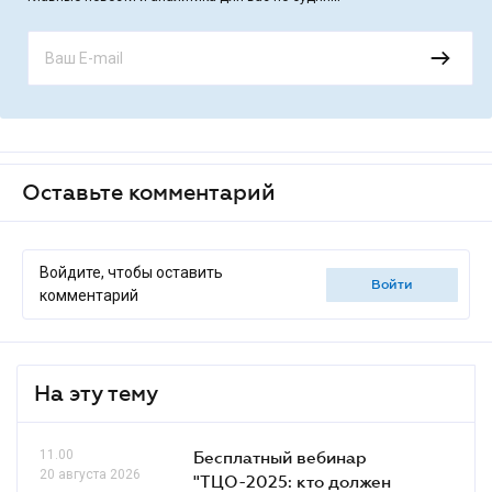
Оставьте комментарий
Войдите, чтобы оставить
войти
комментарий
На эту тему
11.00
Бесплатный вебинар
20 августа 2026
"ТЦО-2025: кто должен