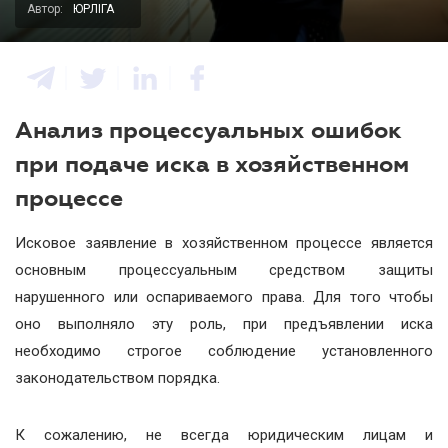
Автор:
ЮРЛІГА
Анализ процессуальных ошибок
при подаче иска в хозяйственном
процессе
Исковое заявление в хозяйственном процессе является
основным процессуальным средством защиты
нарушенного или оспариваемого права. Для того чтобы
оно выполняло эту роль, при предъявлении иска
необходимо строгое соблюдение установленного
законодательством порядка.
К сожалению, не всегда юридическим лицам и