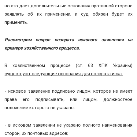
но это дает дополнительные основания противной стороне
заявлять об их применении, и суд обязан будет их
применять.
Рассмотрим вопрос возврата искового заявления на
примере хозяйственного процесса.
В хозяйственном процессе (ст. 63 ХПК Украины)
существуют следующие основания для возврата иска:
- исковое заявление подписано лицом, которое не имеет
права его подписывать, или лицом, должностное
положение которого не указано;
- в исковом заявлении не указано полного наименования
сторон, их почтовых адресов;