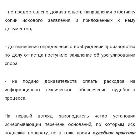
- не предоставлено доказательств направления ответчику
копии искового заявления и приложенных к нему
документов;
- до вынесения определения о возбуждении производства
по делу от истца поступило заявление об урегулировании
спора;
- не подано доказательств оплаты расходов на
информационно техническое обеспечение судебного
процесса.
На первый взгляд законодатель четко установил
исчерпывающий перечень оснований, по которым иск
подлежит возврату, но в тоже время
судебная практика