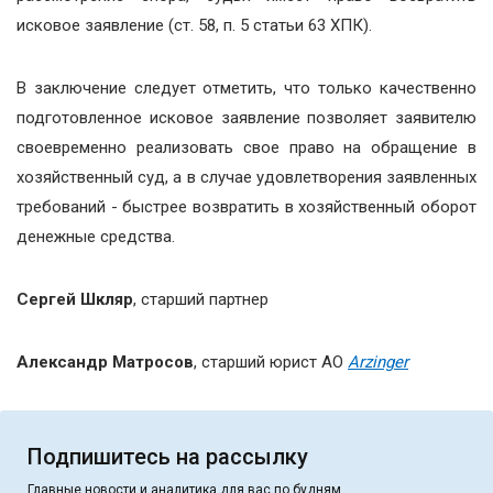
исковое заявление (ст. 58, п. 5 статьи 63 ХПК).
В заключение следует отметить, что только качественно
подготовленное исковое заявление позволяет заявителю
своевременно реализовать свое право на обращение в
хозяйственный суд, а в случае удовлетворения заявленных
требований - быстрее возвратить в хозяйственный оборот
денежные средства.
Сергей Шкляр
, старший партнер
Александр Матросов
, старший юрист АО
Arzinger
Подпишитесь на рассылку
Главные новости и аналитика для вас по будням