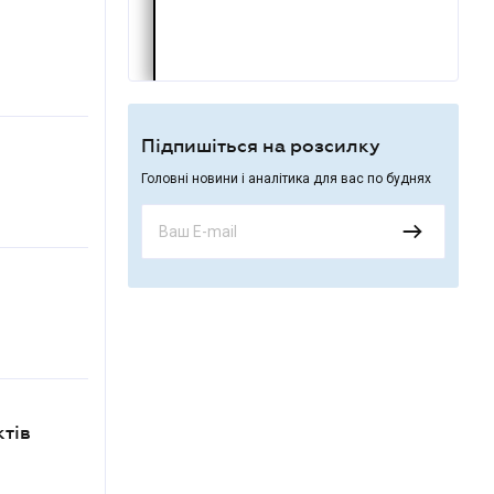
Підпишіться на розсилку
Головні новини і аналітика для вас по буднях
тів