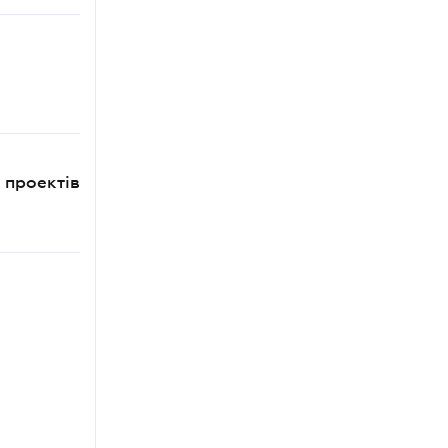
 проектів