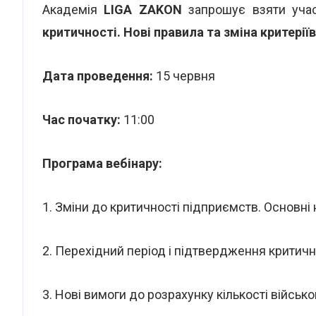
Академія
LIGA ZAKON
запрошує взяти учас
критичності. Нові правила та зміна критеріїв
Дата проведення:
15 червня
Час початку:
11:00
Програма вебінару:
1. Зміни до критичності підприємств. Основні
2. Перехідний період і підтвердження критичн
3. Нові вимоги до розрахунку кількості військ