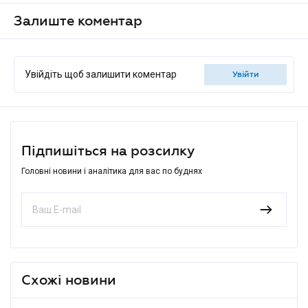
Залиште коментар
Увійдіть щоб залишити коментар
увійти
Підпишіться на розсилку
Головні новини і аналітика для вас по буднях
Схожі новини