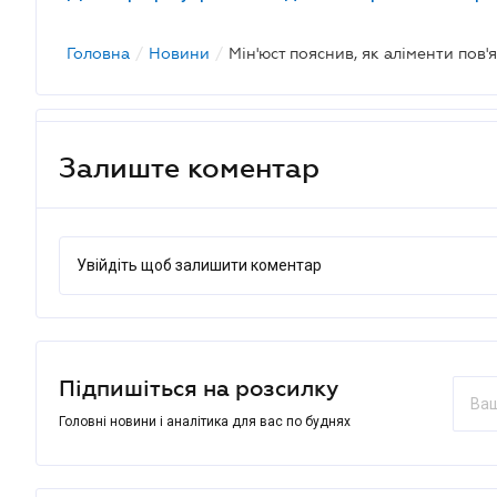
Головна
/
Новини
/
Залиште коментар
Увійдіть щоб залишити коментар
Підпишіться на розсилку
Головні новини і аналітика для вас по буднях