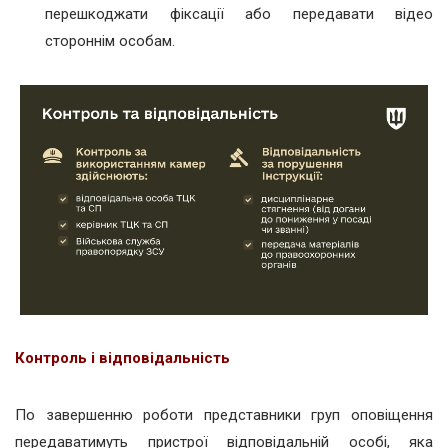
перешкоджати фіксації або передавати відео
стороннім особам.
Контроль і відповідальність
По завершенню роботи представники груп оповіщення
передаватимуть пристрої відповідальній особі, яка