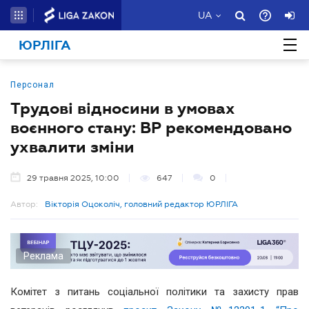
UA
ЮРЛІГА
Персонал
Трудові відносини в умовах
воєнного стану: ВР рекомендовано
ухвалити зміни
29 травня 2025, 10:00
647
0
Автор:
Вікторія Оцоколіч, головний редактор ЮРЛІГА
Реклама
Комітет з питань соціальної політики та захисту прав