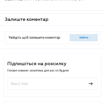
Залиште коментар
Увійдіть щоб залишити коментар
увійти
Підпишіться на розсилку
Головні новини і аналітика для вас по буднях