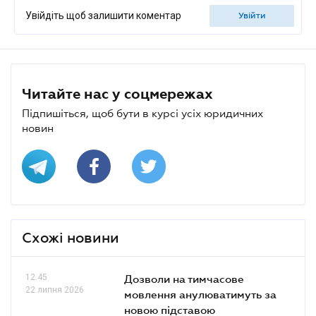
Увійдіть щоб залишити коментар
увійти
Читайте нас у соцмережах
Підпишіться, щоб бути в курсі усіх юридичних
новин
Схожі новини
12.45
Дозволи на тимчасове
22 липня 2026
мовлення анулюватимуть за
новою підставою