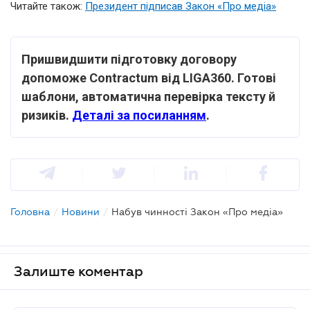
Читайте також:
Президент підписав Закон «Про медіа»
Пришвидшити підготовку договору
допоможе Contractum від LIGA360. Готові
шаблони, автоматична перевірка тексту й
ризиків.
Деталі за посиланням
.
Головна
/
Новини
/
Набув чинності Закон «Про медіа»
Залиште коментар