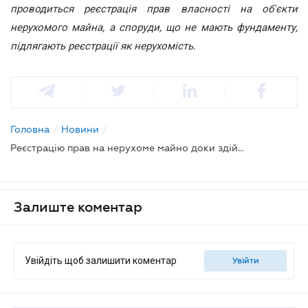
проводиться реєстрація прав власності на об'єкти
нерухомого майна, а споруди, що не мають фундаменту,
підлягають реєстрації як нерухомість.
Головна
/
Новини
/
Реєстрацію прав на нерухоме майно доки здійснюватиме БТИ
Залиште коментар
Увійдіть щоб залишити коментар
увійти