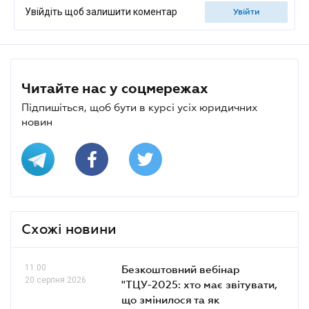
Увійдіть щоб залишити коментар
увійти
Читайте нас у соцмережах
Підпишіться, щоб бути в курсі усіх юридичних
новин
Схожі новини
11.00
Безкоштовний вебінар
20 серпня 2026
"ТЦУ-2025: хто має звітувати,
що змінилося та як