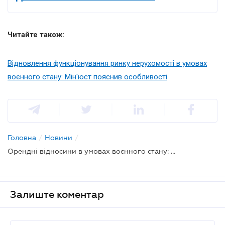
Читайте також:
Відновлення функціонування ринку нерухомості в умовах
воєнного стану: Мін'юст пояснив особливості
Головна
/
Новини
/
Орендні відносини в умовах воєнного стану: що передбачено
Залиште коментар