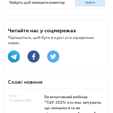
Увійдіть щоб залишити коментар
увійти
Читайте нас у соцмережах
Підпишіться, щоб бути в курсі усіх юридичних
новин
Схожі новини
11.00
Безкоштовний вебінар
20 серпня 2026
"ТЦУ-2025: хто має звітувати,
що змінилося та як