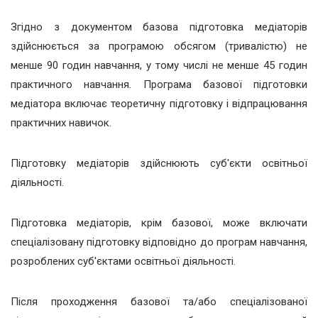
Згідно з документом базова підготовка медіаторів
здійснюється за програмою обсягом (тривалістю) не
менше 90 годин навчання, у тому числі не менше 45 годин
практичного навчання. Програма базової підготовки
медіатора включає теоретичну підготовку і відпрацювання
практичних навичок.
Підготовку медіаторів здійснюють суб'єкти освітньої
діяльності.
Підготовка медіаторів, крім базової, може включати
спеціалізовану підготовку відповідно до програм навчання,
розроблених суб'єктами освітньої діяльності.
Після проходження базової та/або спеціалізованої