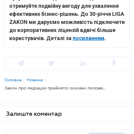
отримуйте подвійну вигоду для ухвалення
ефективних бізнес-рішень. До 30-річчя LIGA
ZAKON ми даруємо можливість підключити
до корпоративних ліцензій вдвічі більше
користувачів. Деталі за
посиланням
.
Головна
/
Новини
/
Закон про медіацію прийнято: основні положення
Залиште коментар