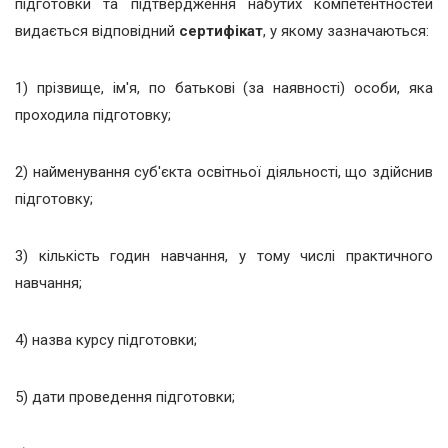
підготовки та підтвердження набутих компетентностей
видається відповідний
сертифікат
, у якому зазначаються:
1) прізвище, ім'я, по батькові (за наявності) особи, яка
проходила підготовку;
2) найменування суб'єкта освітньої діяльності, що здійснив
підготовку;
3) кількість годин навчання, у тому числі практичного
навчання;
4) назва курсу підготовки;
5) дати проведення підготовки;