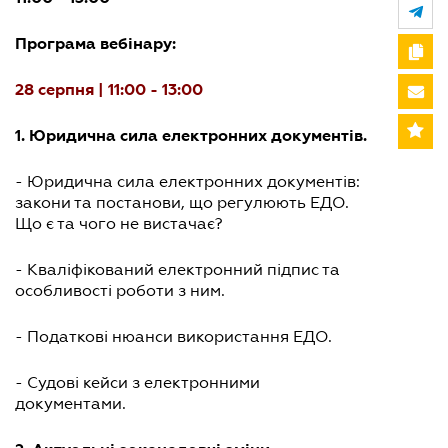
Програма вебінару:
28 серпня | 11:00 - 13:00
1. Юридична сила електронних документів.
- Юридична сила електронних документів:
закони та постанови, що регулюють ЕДО.
Що є та чого не вистачає?
- Кваліфікований електронний підпис та
особливості роботи з ним.
- Податкові нюанси використання ЕДО.
- Судові кейси з електронними
документами.