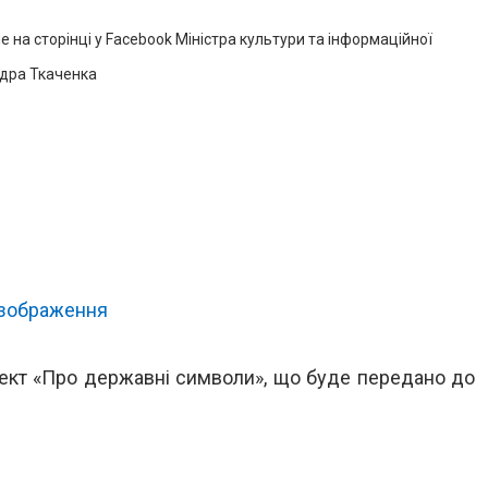
 на сторінці у Facebook Міністра культури та інформаційної
ндра Ткаченка
 зображення
оект «Про державні символи», що буде передано до