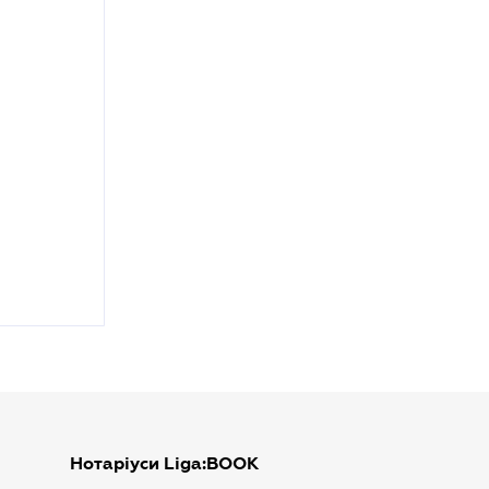
Нотаріуси Liga:BOOK