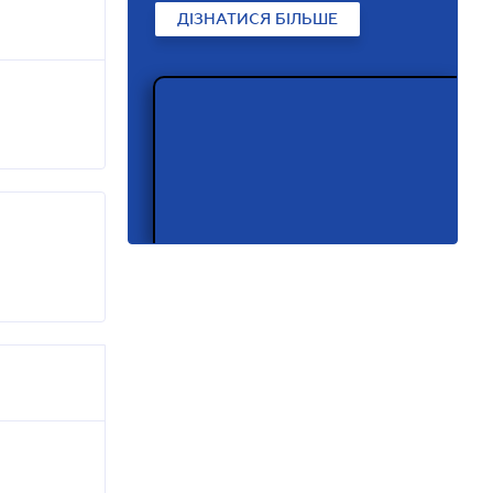
ДІЗНАТИСЯ БІЛЬШЕ