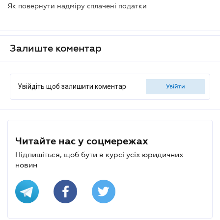
Як повернути надміру сплачені податки
Залиште коментар
Увійдіть щоб залишити коментар
увійти
Читайте нас у соцмережах
Підпишіться, щоб бути в курсі усіх юридичних
новин