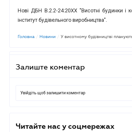
Нові ДБН В.2.2-24:20ХХ "Висотні будинки і
інститут будівельного виробництва".
Головна
/
Новини
/
Залиште коментар
Увійдіть щоб залишити коментар
Читайте нас у соцмережах