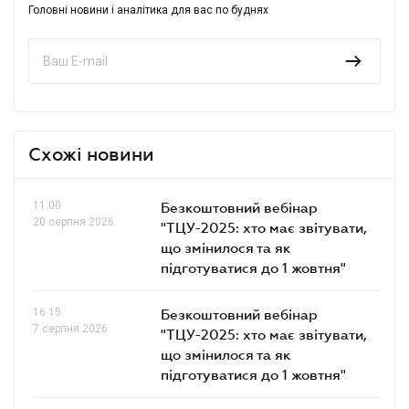
Головні новини і аналітика для вас по буднях
Схожі новини
11.00
Безкоштовний вебінар
20 серпня 2026
"ТЦУ-2025: хто має звітувати,
що змінилося та як
підготуватися до 1 жовтня"
16.15
Безкоштовний вебінар
7 серпня 2026
"ТЦУ-2025: хто має звітувати,
що змінилося та як
підготуватися до 1 жовтня"