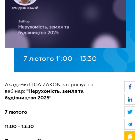
7 лютого 11:00 - 13:30
Академія LIGA ZAKON запрошує на
"Нерухомість, земля та
вебінар:
будівництво 2025"
7 лютого
11:00 - 13:30