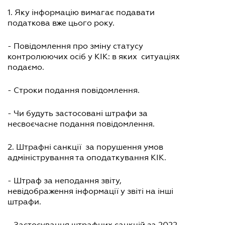
1. Яку інформацію вимагає подавати
податкова вже цього року.
- Повідомлення про зміну статусу
контролюючих осіб у КІК: в яких ситуаціях
подаємо.
- Строки подання повідомлення.
- Чи будуть застосовані штрафи за
несвоєчасне подання повідомлення.
2. Штрафні санкції за порушення умов
адміністрування та оподаткування КІК.
- Штраф за неподання звіту,
невідображення інформації у звіті на інші
штрафи.
- Застосування штрафних санкцій за 2022-