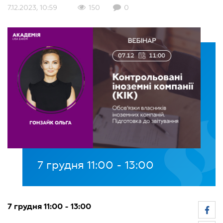
7.12.2023, 10:59
150
0
7 грудня 11:00 - 13:00
7 грудня 11:00 - 13:00