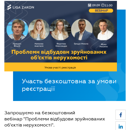
Участь безкоштовна за умови
реєстрації
Запрошуємо на безкоштовний
вебінар "Проблеми відбудови зруйнованих
об'єктів нерухомості".