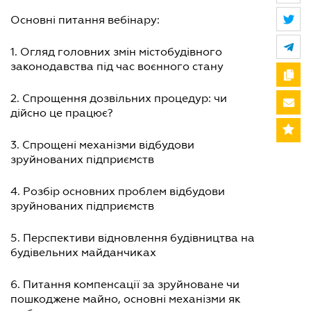
Основні питання вебінару:
1. Огляд головних змін містобудівного
законодавства під час воєнного стану
2. Спрощення дозвільних процедур: чи
дійсно це працює?
3. Спрощені механізми відбудови
зруйнованих підприємств
4. Розбір основних проблем відбудови
зруйнованих підприємств
5. Перспективи відновлення будівництва на
будівельних майданчиках
6. Питання компенсації за зруйноване чи
пошкоджене майно, основні механізми як