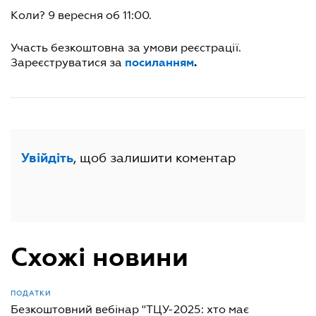
Коли? 9 вересня об 11:00.
Участь безкоштовна за умови реєстрації.
посиланням
.
Зареєструватися за
, щоб залишити коментар
Увійдіть
Схожі новини
ПОДАТКИ
Безкоштовний вебінар "ТЦУ-2025: хто має