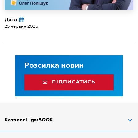
Дата
25 червня 2026
Розсилка новин
ПІДПИСАТИСЬ
Каталог Liga:BOOK
Адвокат з трудових спорів