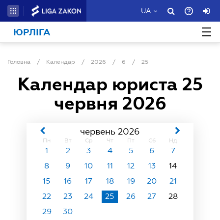
UA
ЮРЛІГА
Головна
/
Календар
/
2026
/
6
/
25
Календар юриста
25
червня 2026
червень 2026
Пн
Вт
Ср
Чт
Пт
Сб
Нд
1
2
3
4
5
6
7
8
9
10
11
12
13
14
15
16
17
18
19
20
21
22
23
24
25
26
27
28
29
30