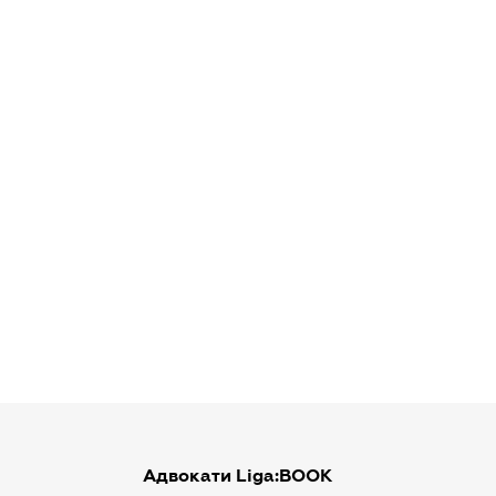
Адвокати Liga:BOOK