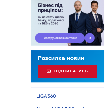
Розсилка новин
ПІДПИСАТИСЬ