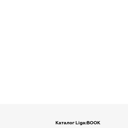
Каталог Liga:BOOK