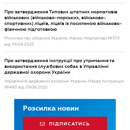
Про затвердження Типових штатних нормативів
військових (військово-морських, військово-
спортивних) ліцеїв, ліцеїв із посиленою військово-
фізичною підготовкою
Міністерство оборони України, Наказ, Нормативи №373
від 06.06.2025
Про затвердження Інструкції про утримання та
використання службових собак в Управлінні
державної охорони України
Управління державної охорони України, Наказ, Інструкція
№480 від 09.06.2025
Розсилка новин
ПІДПИСАТИСЬ