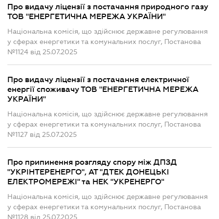
Про видачу ліцензії з постачання природного газу
ТОВ "ЕНЕРГЕТИЧНА МЕРЕЖА УКРАЇНИ"
Національна комісія, що здійснює державне регулювання
у сферах енергетики та комунальних послуг, Постанова
№1124 від 25.07.2025
Про видачу ліцензії з постачання електричної
енергії споживачу ТОВ "ЕНЕРГЕТИЧНА МЕРЕЖА
УКРАЇНИ"
Національна комісія, що здійснює державне регулювання
у сферах енергетики та комунальних послуг, Постанова
№1127 від 25.07.2025
Про припинення розгляду спору між ДПЗД
"УКРІНТЕРЕНЕРГО", АТ "ДТЕК ДОНЕЦЬКІ
ЕЛЕКТРОМЕРЕЖІ" та НЕК "УКРЕНЕРГО"
Національна комісія, що здійснює державне регулювання
у сферах енергетики та комунальних послуг, Постанова
№1128 від 25.07.2025