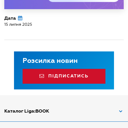
Дата
15 липня 2025
Розсилка новин
ПІДПИСАТИСЬ
Каталог Liga:BOOK
Адвокат з трудових спорів