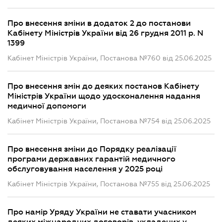
Про внесення зміни в додаток 2 до постанови
Кабінету Міністрів України від 26 грудня 2011 р. N
1399
Кабінет Міністрів України, Постанова №760 від 25.06.2025
Про внесення змін до деяких постанов Кабінету
Міністрів України щодо удосконалення надання
медичної допомоги
Кабінет Міністрів України, Постанова №754 від 25.06.2025
Про внесення зміни до Порядку реалізації
програми державних гарантій медичного
обслуговування населення у 2025 році
Кабінет Міністрів України, Постанова №755 від 25.06.2025
Про намір Уряду України не ставати учасником