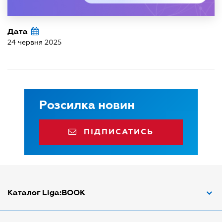
Дата
24 червня 2025
Розсилка новин
ПІДПИСАТИСЬ
Каталог Liga:BOOK
Адвокат з трудових спорів