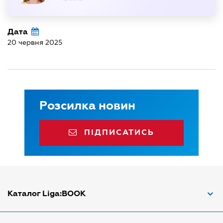
Дата
20 червня 2025
Розсилка новин
ПІДПИСАТИСЬ
Каталог Liga:BOOK
Адвокат з трудових спорів