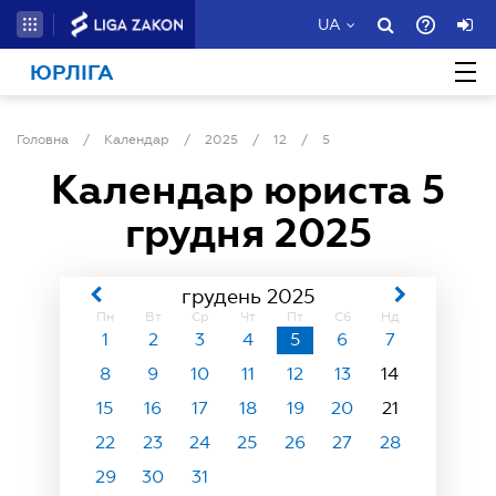
UA
ЮРЛІГА
Головна
/
Календар
/
2025
/
12
/
5
Календар юриста
5
грудня 2025
грудень 2025
Пн
Вт
Ср
Чт
Пт
Сб
Нд
1
2
3
4
5
6
7
8
9
10
11
12
13
14
15
16
17
18
19
20
21
22
23
24
25
26
27
28
29
30
31