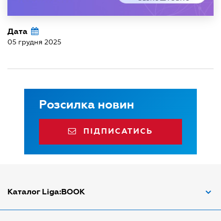
Дата
05 грудня 2025
Розсилка новин
ПІДПИСАТИСЬ
Каталог Liga:BOOK
Адвокат з трудових спорів