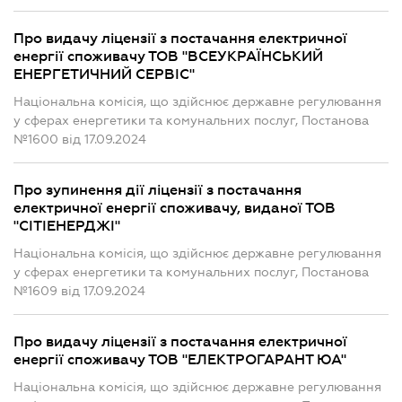
Про видачу ліцензії з постачання електричної
енергії споживачу ТОВ "ВСЕУКРАЇНСЬКИЙ
ЕНЕРГЕТИЧНИЙ СЕРВІС"
Національна комісія, що здійснює державне регулювання
у сферах енергетики та комунальних послуг, Постанова
№1600 від 17.09.2024
Про зупинення дії ліцензії з постачання
електричної енергії споживачу, виданої ТОВ
"СІТІЕНЕРДЖІ"
Національна комісія, що здійснює державне регулювання
у сферах енергетики та комунальних послуг, Постанова
№1609 від 17.09.2024
Про видачу ліцензії з постачання електричної
енергії споживачу ТОВ "ЕЛЕКТРОГАРАНТ ЮА"
Національна комісія, що здійснює державне регулювання