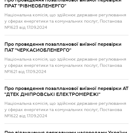
Про проведення позапланової виїзної перевірки
ПРАТ "РІВНЕОБЛЕНЕРГО"
Національна комісія, що здійснює державне регулювання
у сферах енергетики та комунальних послуг, Постанова
№1623 від 17.09.2024
Про проведення позапланової виїзної перевірки
ПАТ "ЧЕРКАСИОБЛЕНЕРГО"
Національна комісія, що здійснює державне регулювання
у сферах енергетики та комунальних послуг, Постанова
№1621 від 17.09.2024
Про проведення позапланової виїзної перевірки АТ
"ДТЕК ДНІПРОВСЬКІ ЕЛЕКТРОМЕРЕЖІ"
Національна комісія, що здійснює державне регулювання
у сферах енергетики та комунальних послуг, Постанова
№1622 від 17.09.2024
Про відзначення державними нагородами України