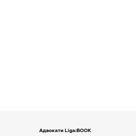
Адвокати Liga:BOOK