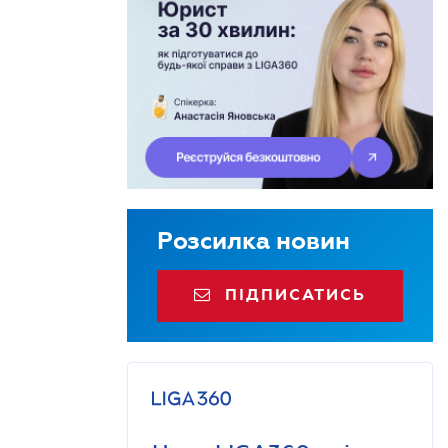
Розсилка новин
ПІДПИСАТИСЬ