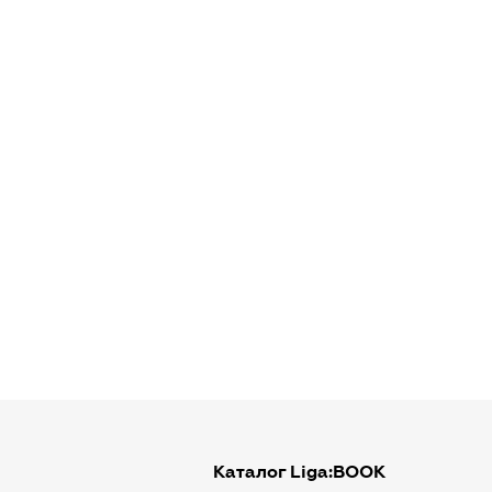
Каталог Liga:BOOK