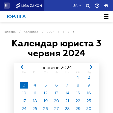
UA
ЮРЛІГА
Головна
/
Календар
/
2024
/
6
/
3
Календар юриста
3
червня 2024
червень 2024
Пн
Вт
Ср
Чт
Пт
Сб
Нд
1
2
3
4
5
6
7
8
9
10
11
12
13
14
15
16
17
18
19
20
21
22
23
24
25
26
27
28
29
30