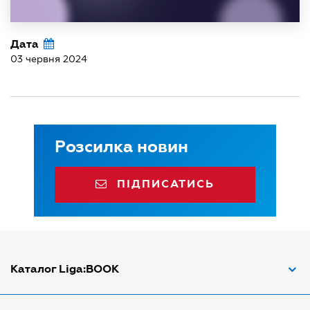
Дата
03 червня 2024
Розсилка новин
ПІДПИСАТИСЬ
Каталог Liga:BOOK
Адвокат з трудових спорів