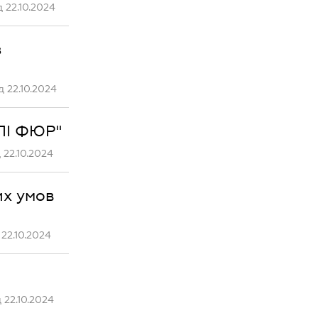
 22.10.2024
з
 22.10.2024
ОЛІ ФЮР"
22.10.2024
их умов
22.10.2024
 22.10.2024