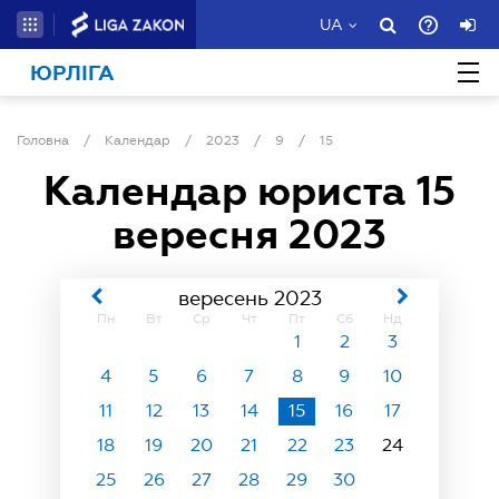
UA
ЮРЛІГА
Головна
/
Календар
/
2023
/
9
/
15
Календар юриста
15
вересня 2023
вересень 2023
Пн
Вт
Ср
Чт
Пт
Сб
Нд
1
2
3
4
5
6
7
8
9
10
11
12
13
14
15
16
17
18
19
20
21
22
23
24
25
26
27
28
29
30