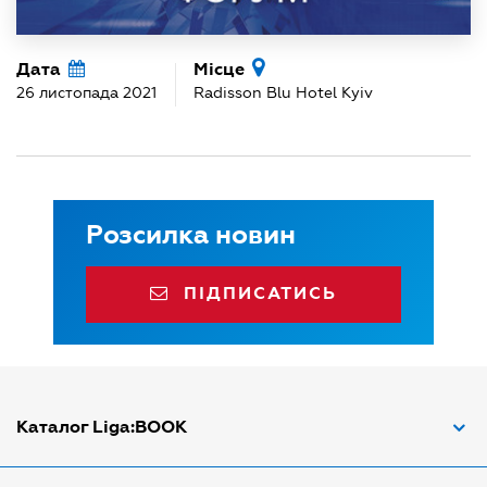
Дата
Місце
26 листопада 2021
Radisson Blu Hotel Kyiv
Розсилка новин
ПІДПИСАТИСЬ
Каталог Liga:BOOK
Адвокат з трудових спорів